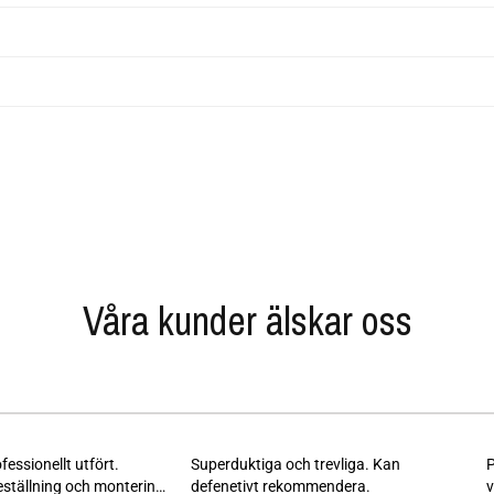
Våra kunder älskar oss