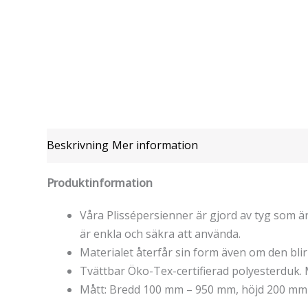
Beskrivning
Mer information
Produktinformation
Våra Plissépersienner är gjord av tyg som är 
är enkla och säkra att använda.
Materialet återfår sin form även om den blir 
Tvättbar Öko-Tex-certifierad polyesterduk. 
Mått: Bredd 100 mm – 950 mm, höjd 200 mm