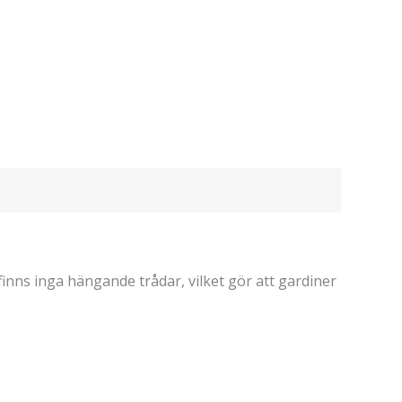
finns inga hängande trådar, vilket gör att gardiner