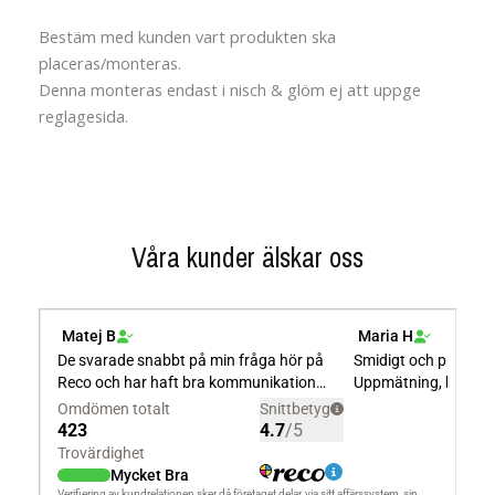
Bestäm med kunden vart produkten ska
placeras/monteras.
Denna monteras endast i nisch & glöm ej att uppge
reglagesida.
Våra kunder älskar oss