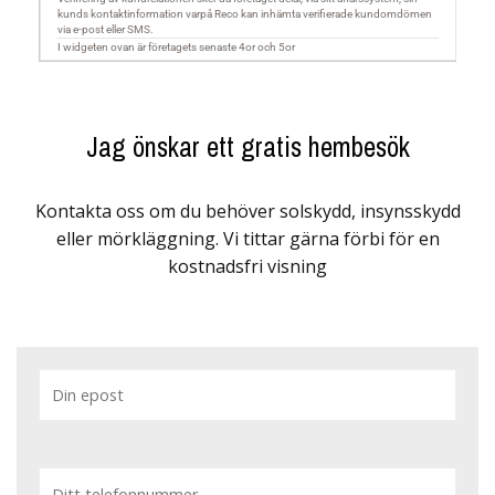
Jag önskar ett gratis hembesök
Kontakta oss om du behöver solskydd, insynsskydd
eller mörkläggning. Vi tittar gärna förbi för en
kostnadsfri visning