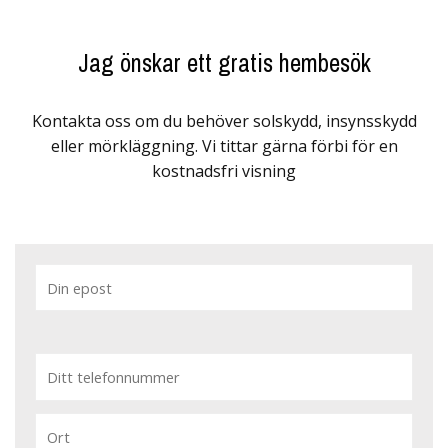
Jag önskar ett gratis hembesök
Kontakta oss om du behöver solskydd, insynsskydd
eller mörkläggning. Vi tittar gärna förbi för en
kostnadsfri visning