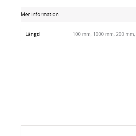
Mer information
Längd
100 mm, 1000 mm, 200 mm,