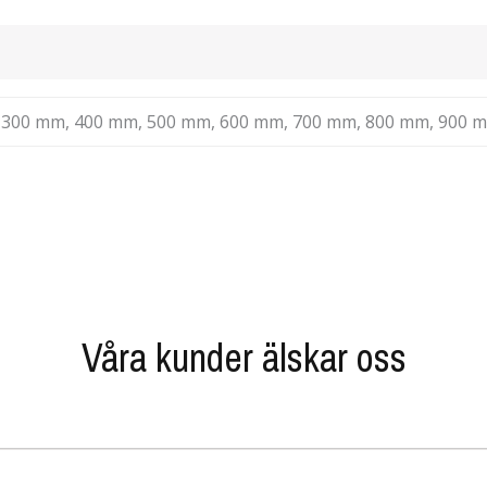
 300 mm, 400 mm, 500 mm, 600 mm, 700 mm, 800 mm, 900 
Våra kunder älskar oss