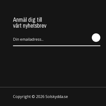
Anmäl dig till
vårt nyhetsbrev
SEN
D
Copyright © 2026 Solskydda.se