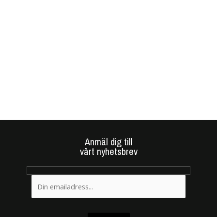
Anmäl dig till
vårt nyhetsbrev