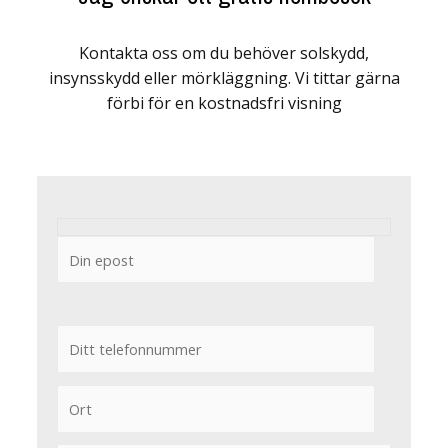
Kontakta oss om du behöver solskydd,
insynsskydd eller mörkläggning. Vi tittar gärna
förbi för en kostnadsfri visning