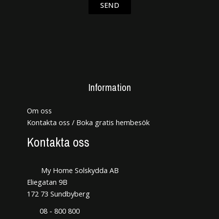
SEND
Information
Om oss
Kontakta oss / Boka gratis hembesök
Kontakta oss
My Home Solskydda AB
Eliegatan 9B
172 73 Sundbyberg
08 - 800 800