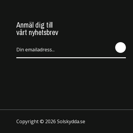
Anmäl dig till
vårt nyhetsbrev
SEN
D
Copyright © 2026 Solskydda.se