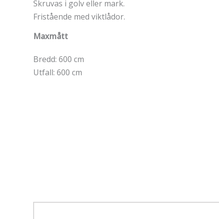
Skruvas i golv eller mark.
Fristående med viktlådor.
Maxmått
Bredd: 600 cm
Utfall: 600 cm