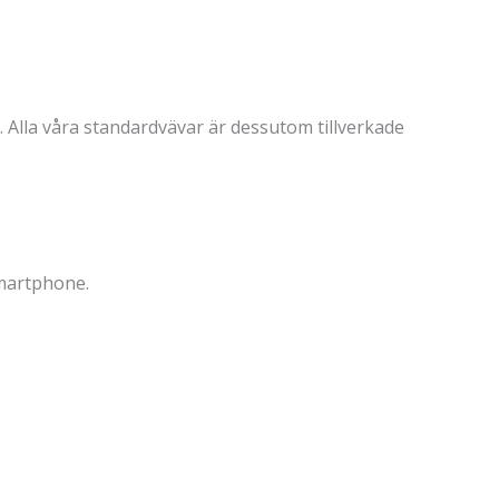
 Alla våra standardvävar är dessutom tillverkade
smartphone.