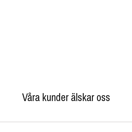
Våra kunder älskar oss