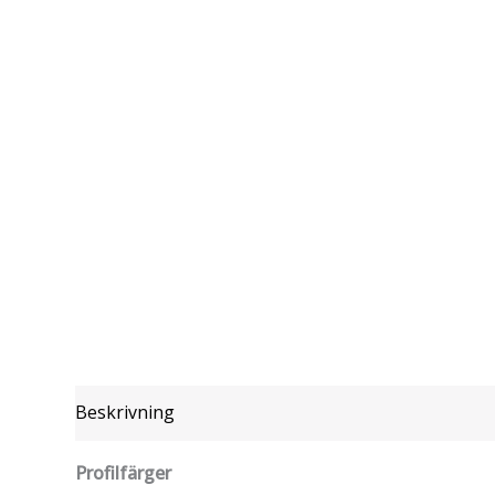
Beskrivning
Profilfärger