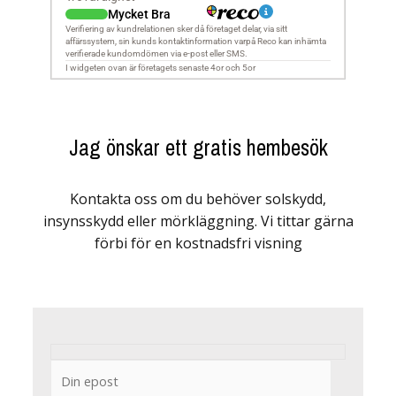
Jag önskar ett gratis hembesök
Kontakta oss om du behöver solskydd,
insynsskydd eller mörkläggning. Vi tittar gärna
förbi för en kostnadsfri visning