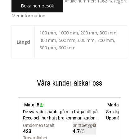
Artikelnummer:
1062
Kategori:
Boka hembesök
Uncategorized
Mer information
100 mm, 1000 mm, 200 mm, 300 mm,
400 mm, 500 mm, 600 mm, 700 mm,
Längd
800 mm, 900 mm
Våra kunder älskar oss