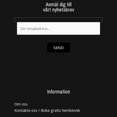
Anmäl dig till
vårt nyhetsbrev
SEND
Information
Om oss
Kontakta oss / Boka gratis hembesök