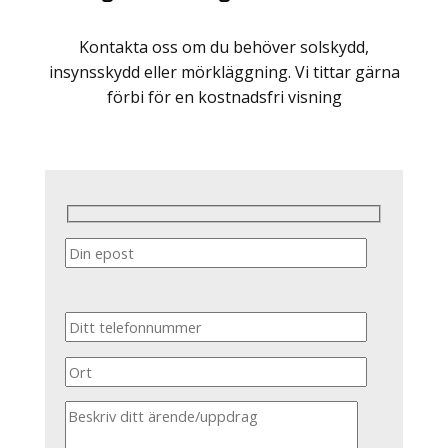
Kontakta oss om du behöver solskydd,
insynsskydd eller mörkläggning. Vi tittar gärna
förbi för en kostnadsfri visning