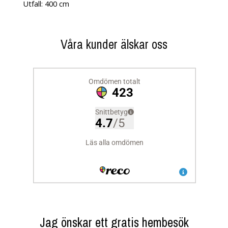
Utfall: 400 cm
Våra kunder älskar oss
Jag önskar ett gratis hembesök