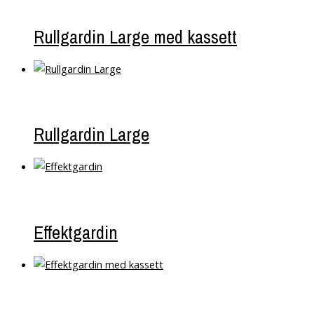
Rullgardin Large med kassett
Rullgardin Large
Effektgardin