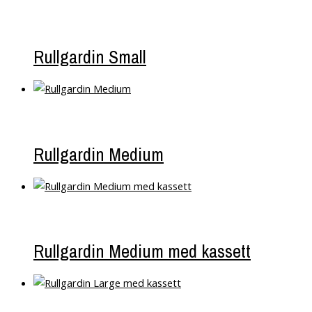
Rullgardin Small
Rullgardin Medium
Rullgardin Medium med kassett