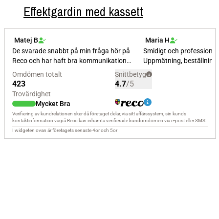
Effektgardin med kassett