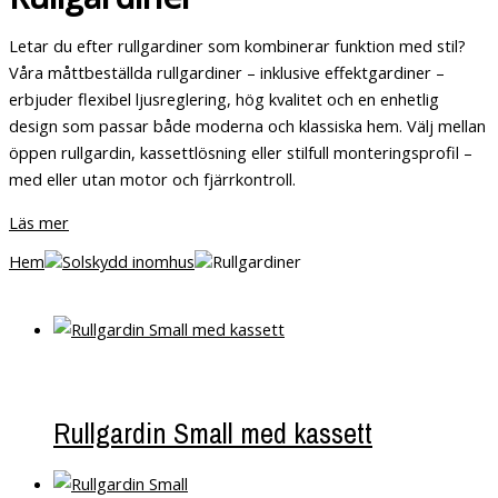
Letar du efter rullgardiner som kombinerar funktion med stil?
Våra måttbeställda rullgardiner – inklusive effektgardiner –
erbjuder flexibel ljusreglering, hög kvalitet och en enhetlig
design som passar både moderna och klassiska hem. Välj mellan
öppen rullgardin, kassettlösning eller stilfull monteringsprofil –
med eller utan motor och fjärrkontroll.
Läs mer
Hem
Solskydd inomhus
Rullgardiner
Rullgardin Small med kassett