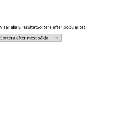
Visar alla 8 resultat
Sortera efter popularitet