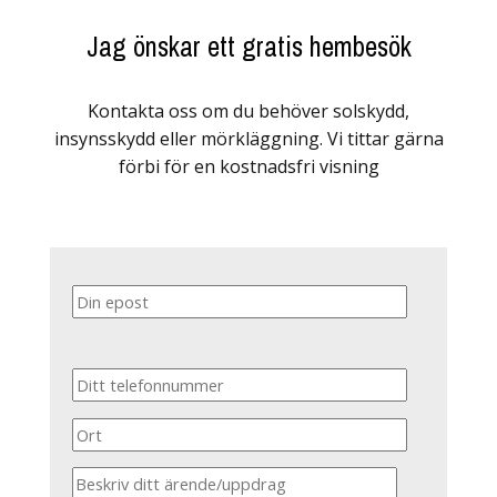
Jag önskar ett gratis hembesök
Kontakta oss om du behöver solskydd,
insynsskydd eller mörkläggning. Vi tittar gärna
förbi för en kostnadsfri visning