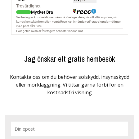
Jag önskar ett gratis hembesök
Kontakta oss om du behöver solskydd, insynsskydd
eller mörkläggning. Vi tittar gärna förbi för en
kostnadsfri visning