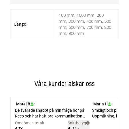
100 mm, 1000 mm, 200
mm, 300 mm, 400 mm, 500
Längd
mm, 600 mm, 700 mm, 800
mm, 900 mm
Våra kunder älskar oss