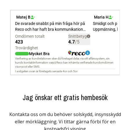
Jag önskar ett gratis hembesök
Kontakta oss om du behöver solskydd, insynsskydd
eller mörkläggning. Vi tittar gärna förbi för en
kostnadsfri visning