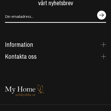
vårt nyhetsbrev
SEN
D
Information
Kontakta oss