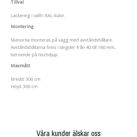
Tillval
Lackering i valfri RAL-kulör.
Montering
Skenorna monteras på vägg med avståndshållare.
Avståndshållarna finns i längder från 40 till 160 mm,
beroende på nischdjup.
Maxmått
Bredd: 300 cm
Höjd: 300 cm
Våra kunder älskar oss