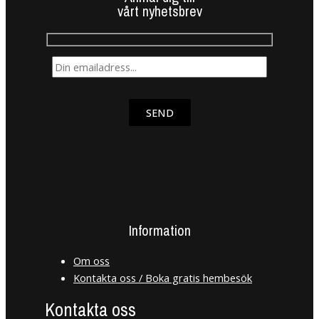
vårt nyhetsbrev
SEND
Information
Om oss
Kontakta oss / Boka gratis hembesök
Kontakta oss