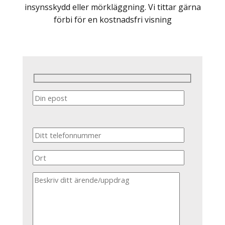
insynsskydd eller mörkläggning. Vi tittar gärna
förbi för en kostnadsfri visning