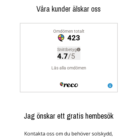
Våra kunder älskar oss
Jag önskar ett gratis hembesök
Kontakta oss om du behöver solskydd,