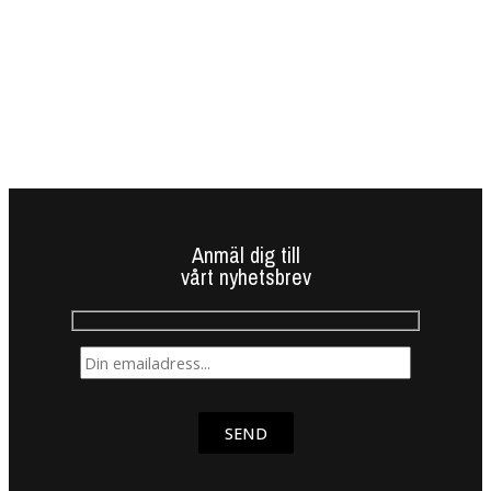
Anmäl dig till
vårt nyhetsbrev
SEND