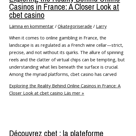
Casinos in France: A Closer Look at
cbet casino
Lämna en kommentar
/
Okategoriserade
/
Larry
When it comes to online gambling in France, the
landscape is as regulated as a French wine cellar—strict,
precise, and not without its quirks. The allure of spinning
reels and the clatter of virtual chips can be tempting, but
understanding what lies beneath the surface is crucial.
Among the myriad platforms, cbet casino has carved
Exploring the Reality Behind Online Casinos in France: A
Closer Look at cbet casino
Läs mer »
Découvrez cbet : la plateforme