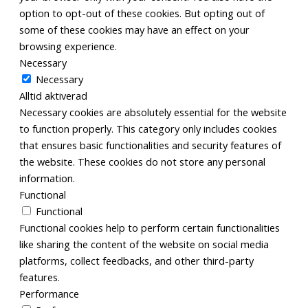
option to opt-out of these cookies. But opting out of
some of these cookies may have an effect on your
browsing experience.
Necessary
Necessary
Alltid aktiverad
Necessary cookies are absolutely essential for the website
to function properly. This category only includes cookies
that ensures basic functionalities and security features of
the website. These cookies do not store any personal
information.
Functional
Functional
Functional cookies help to perform certain functionalities
like sharing the content of the website on social media
platforms, collect feedbacks, and other third-party
features.
Performance