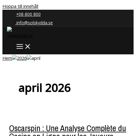
Hoppa till innehåll
+08-800 800
info@solskydda.se
Hem
2026
april
april 2026
Oscarspin : Une Analyse Complète du