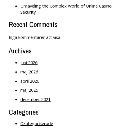
Unraveling the Complex World of Online Casino
Security
Recent Comments
Inga kommentarer att visa.
Archives
juni 2026
maj 2026
april 2026
maj 2025
december 2021
Categories
Okategoriserade