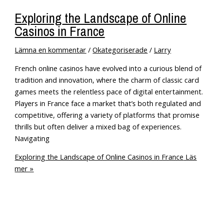
Exploring the Landscape of Online
Casinos in France
Lämna en kommentar
/
Okategoriserade
/
Larry
French online casinos have evolved into a curious blend of
tradition and innovation, where the charm of classic card
games meets the relentless pace of digital entertainment.
Players in France face a market that’s both regulated and
competitive, offering a variety of platforms that promise
thrills but often deliver a mixed bag of experiences.
Navigating
Exploring the Landscape of Online Casinos in France
Läs
mer »