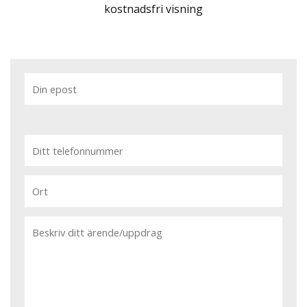
kostnadsfri visning