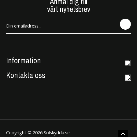
Anmäl dig till
vårt nyhetsbrev
SEN
D
Information
Kontakta oss
Copyright © 2026 Solskydda.se
Rulla