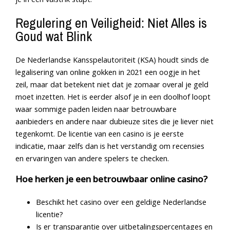
Regulering en Veiligheid: Niet Alles is
Goud wat Blink
De Nederlandse Kansspelautoriteit (KSA) houdt sinds de
legalisering van online gokken in 2021 een oogje in het
zeil, maar dat betekent niet dat je zomaar overal je geld
moet inzetten. Het is eerder alsof je in een doolhof loopt
waar sommige paden leiden naar betrouwbare
aanbieders en andere naar dubieuze sites die je liever niet
tegenkomt. De licentie van een casino is je eerste
indicatie, maar zelfs dan is het verstandig om recensies
en ervaringen van andere spelers te checken.
Hoe herken je een betrouwbaar online casino?
Beschikt het casino over een geldige Nederlandse
licentie?
Is er transparantie over uitbetalingspercentages en