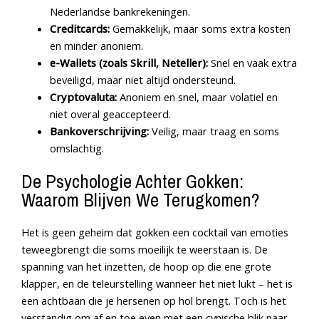
Nederlandse bankrekeningen.
Creditcards:
Gemakkelijk, maar soms extra kosten
en minder anoniem.
e-Wallets (zoals Skrill, Neteller):
Snel en vaak extra
beveiligd, maar niet altijd ondersteund.
Cryptovaluta:
Anoniem en snel, maar volatiel en
niet overal geaccepteerd.
Bankoverschrijving:
Veilig, maar traag en soms
omslachtig.
De Psychologie Achter Gokken:
Waarom Blijven We Terugkomen?
Het is geen geheim dat gokken een cocktail van emoties
teweegbrengt die soms moeilijk te weerstaan is. De
spanning van het inzetten, de hoop op die ene grote
klapper, en de teleurstelling wanneer het niet lukt – het is
een achtbaan die je hersenen op hol brengt. Toch is het
verstandig om af en toe even met een cynische blik naar