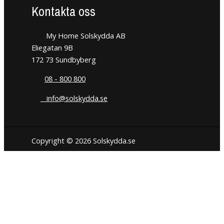
Kontakta oss
My Home Solskydda AB
Eliegatan 9B
172 73 Sundbyberg
08 - 800 800
info@solskydda.se
Copyright © 2026 Solskydda.se
Den här hemsidan använder cookies för att förbättra din
användarupplevelse. Vi hoppas du tycker det är okej. Du kan när
som helst välja att neka cookies om du så önskar.
Inställningar för cookies
JAG FÖRSTÅR