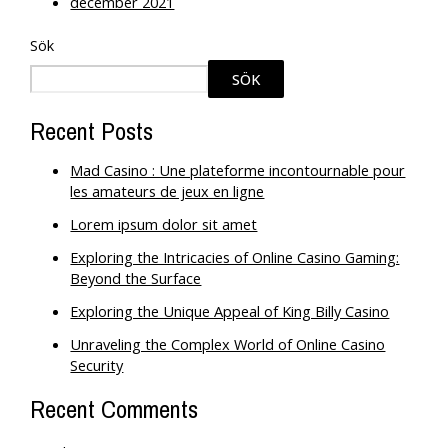
december 2021
Sök
SÖK
Recent Posts
Mad Casino : Une plateforme incontournable pour
les amateurs de jeux en ligne
Lorem ipsum dolor sit amet
Exploring the Intricacies of Online Casino Gaming:
Beyond the Surface
Exploring the Unique Appeal of King Billy Casino
Unraveling the Complex World of Online Casino
Security
Recent Comments