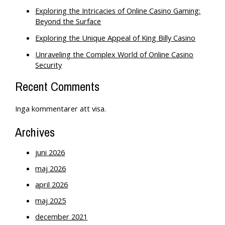
Exploring the Intricacies of Online Casino Gaming:
Beyond the Surface
Exploring the Unique Appeal of King Billy Casino
Unraveling the Complex World of Online Casino
Security
Recent Comments
Inga kommentarer att visa.
Archives
juni 2026
maj 2026
april 2026
maj 2025
december 2021