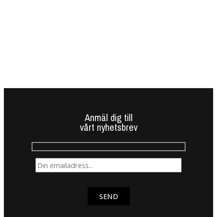
Anmäl dig till
vårt nyhetsbrev
SEND