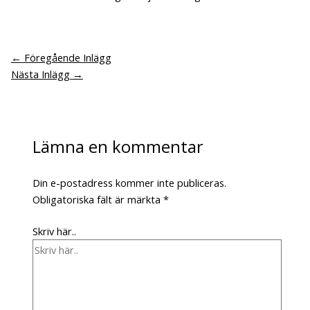
←
Föregående Inlägg
Nästa Inlägg
→
Lämna en kommentar
Din e-postadress kommer inte publiceras.
Obligatoriska fält är märkta
*
Skriv här..