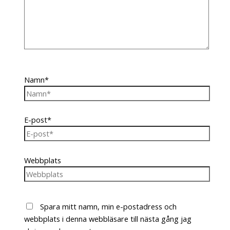
Namn*
E-post*
Webbplats
Spara mitt namn, min e-postadress och
webbplats i denna webbläsare till nästa gång jag