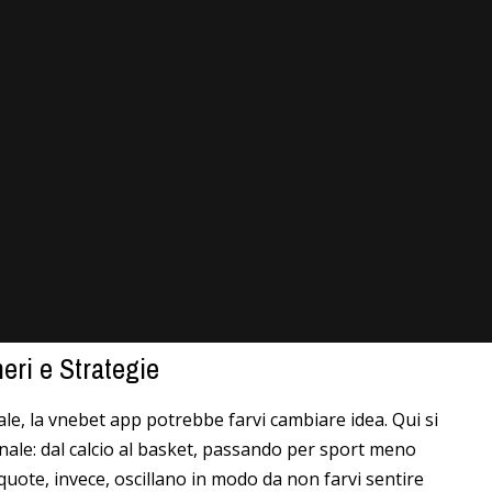
nella vnebet app. L’interfaccia è studiata per non
utili fronzoli. Se pensate che un’app di scommesse
i per un razzo spaziale, vi sbagliate di grosso. Qui
ontrollare le statistiche delle partite.
ornamenti costanti
gibile
un’occasione
eri e Strategie
ale, la vnebet app potrebbe farvi cambiare idea. Qui si
onale: dal calcio al basket, passando per sport meno
quote, invece, oscillano in modo da non farvi sentire