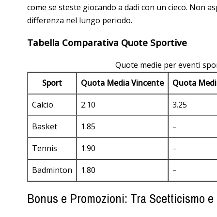
come se steste giocando a dadi con un cieco. Non asp
differenza nel lungo periodo.
Tabella Comparativa Quote Sportive
Quote medie per eventi sport
Sport
Quota Media Vincente
Quota Medi
Calcio
2.10
3.25
Basket
1.85
–
Tennis
1.90
–
Badminton
1.80
–
Bonus e Promozioni: Tra Scetticismo e