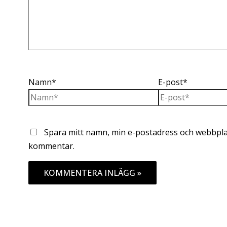
Namn*
E-post*
Spara mitt namn, min e-postadress och webbplats
kommentar.