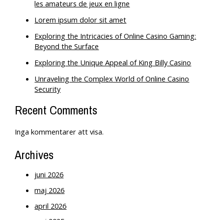
les amateurs de jeux en ligne
Lorem ipsum dolor sit amet
Exploring the Intricacies of Online Casino Gaming:
Beyond the Surface
Exploring the Unique Appeal of King Billy Casino
Unraveling the Complex World of Online Casino
Security
Recent Comments
Inga kommentarer att visa.
Archives
juni 2026
maj 2026
april 2026