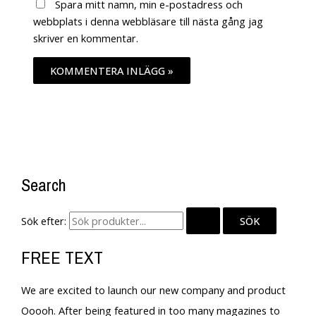
Spara mitt namn, min e-postadress och
webbplats i denna webbläsare till nästa gång jag
skriver en kommentar.
Search
Sök efter:
FREE TEXT
We are excited to launch our new company and product
Ooooh. After being featured in too many magazines to