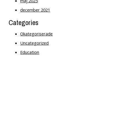
maj 2025
december 2021
Categories
Okategoriserade
Uncategorized
Education