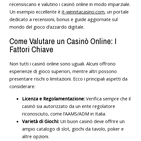
recensiscano e valutino i casinò online in modo imparziale.
Un esempio eccellente è
it-winnitacasino.com
, un portale
dedicato a recensioni, bonus e guide aggiornate sul
mondo del gioco d’azzardo digitale.
Come Valutare un Casinò Online: I
Fattori Chiave
Non tutti i casinò online sono uguali. Alcuni offrono
esperienze di gioco superiori, mentre altri possono
presentare rischi o limitazioni. Ecco i principali aspetti da
considerare:
Licenza e Regolamentazione:
Verifica sempre che il
casinò sia autorizzato da un ente regolatore
riconosciuto, come l’AAMS/ADM in Italia.
Varietà di Giochi:
Un buon casinò deve offrire un
ampio catalogo di slot, giochi da tavolo, poker e
altre opzioni.