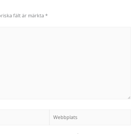
riska fält är märkta
*
Webbplats