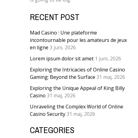
:
RECENT POST
Mad Casino : Une plateforme
incontournable pour les amateurs de jeux
en ligne
3 juni, 2026
Lorem ipsum dolor sit amet
1 juni, 2026
Exploring the Intricacies of Online Casino
Gaming: Beyond the Surface
31 maj, 2026
Exploring the Unique Appeal of King Billy
Casino
31 maj, 2026
Unraveling the Complex World of Online
Casino Security
31 maj, 2026
CATEGORIES