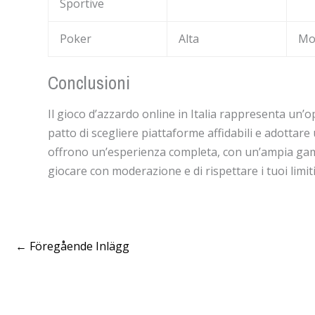
Sportive
Poker
Alta
Mol
Conclusioni
Il gioco d’azzardo online in Italia rappresenta un’
patto di scegliere piattaforme affidabili e adottar
offrono un’esperienza completa, con un’ampia gamm
giocare con moderazione e di rispettare i tuoi limit
←
Föregående Inlägg