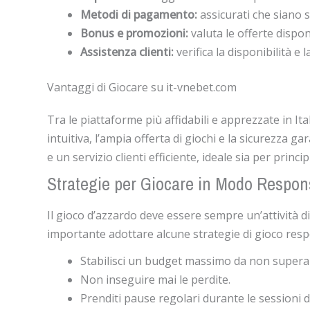
Metodi di pagamento:
assicurati che siano s
Bonus e promozioni:
valuta le offerte disponib
Assistenza clienti:
verifica la disponibilità e 
Vantaggi di Giocare su it-vnebet.com
Tra le piattaforme più affidabili e apprezzate in Ita
intuitiva, l’ampia offerta di giochi e la sicurezza g
e un servizio clienti efficiente, ideale sia per princi
Strategie per Giocare in Modo Respon
Il gioco d’azzardo deve essere sempre un’attività di
importante adottare alcune strategie di gioco resp
Stabilisci un budget massimo da non supera
Non inseguire mai le perdite.
Prenditi pause regolari durante le sessioni d