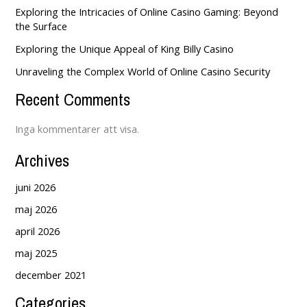
Exploring the Intricacies of Online Casino Gaming: Beyond
the Surface
Exploring the Unique Appeal of King Billy Casino
Unraveling the Complex World of Online Casino Security
Recent Comments
Inga kommentarer att visa.
Archives
juni 2026
maj 2026
april 2026
maj 2025
december 2021
Categories