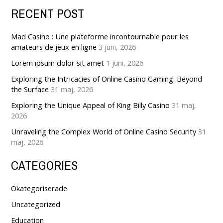
:
RECENT POST
Mad Casino : Une plateforme incontournable pour les
amateurs de jeux en ligne
3 juni, 2026
Lorem ipsum dolor sit amet
1 juni, 2026
Exploring the Intricacies of Online Casino Gaming: Beyond
the Surface
31 maj, 2026
Exploring the Unique Appeal of King Billy Casino
31 maj,
2026
Unraveling the Complex World of Online Casino Security
31
maj, 2026
CATEGORIES
Okategoriserade
Uncategorized
Education