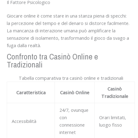
Il Fattore Psicologico
Giocare online è come stare in una stanza piena di specchi:
la percezione del tempo e del denaro si distorce facilmente.
La mancanza di interazione umana può amplificare la
sensazione di isolamento, trasformando il gioco da svago a
fuga dalla realtà.
Confronto tra Casinò Online e
Tradizionali
Tabella comparativa tra casinò online e tradizionali
Casinò
Caratteristica
Casinò Online
Tradizionale
24/7, ovunque
con
Orari limitati,
Accessibilità
connessione
luogo fisso
internet