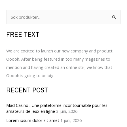
S
ö
FREE TEXT
k
e
f
We are excited to launch our new company and product
t
Ooooh. After being featured in too many magazines to
e
mention and having created an online stir, we know that
r
Ooooh is going to be big.
:
RECENT POST
Mad Casino : Une plateforme incontournable pour les
amateurs de jeux en ligne
3 juni, 2026
Lorem ipsum dolor sit amet
1 juni, 2026