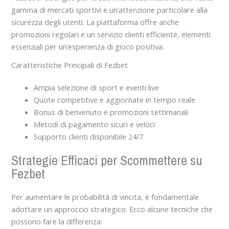
gamma di mercati sportivi e un’attenzione particolare alla
sicurezza degli utenti. La piattaforma offre anche
promozioni regolari e un servizio clienti efficiente, elementi
essenziali per un’esperienza di gioco positiva.
Caratteristiche Principali di Fezbet
Ampia selezione di sport e eventi live
Quote competitive e aggiornate in tempo reale
Bonus di benvenuto e promozioni settimanali
Metodi di pagamento sicuri e veloci
Supporto clienti disponibile 24/7
Strategie Efficaci per Scommettere su
Fezbet
Per aumentare le probabilità di vincita, è fondamentale
adottare un approccio strategico. Ecco alcune tecniche che
possono fare la differenza: