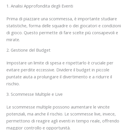
1. Analisi Approfondita degli Eventi
Prima di piazzare una scommessa, è importante studiare
statistiche, forma delle squadre o dei giocatori e condizioni
di gioco. Questo permette di fare scelte più consapevoli e
mirate.
2. Gestione del Budget
Impostare un limite di spesa e rispettarlo è cruciale per
evitare perdite eccessive. Dividere il budget in piccole
puntate aiuta a prolungare il divertimento e a ridurre il
rischio.
3. Scommesse Multiple e Live
Le scommesse multiple possono aumentare le vincite
potenziali, ma anche il rischio. Le scommesse live, invece,
permettono di reagire agli eventi in tempo reale, offrendo
maggior controllo e opportunità.