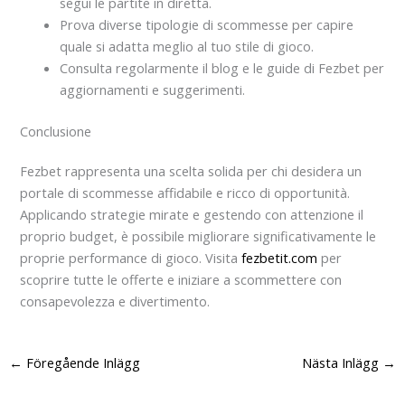
segui le partite in diretta.
Prova diverse tipologie di scommesse per capire
quale si adatta meglio al tuo stile di gioco.
Consulta regolarmente il blog e le guide di Fezbet per
aggiornamenti e suggerimenti.
Conclusione
Fezbet rappresenta una scelta solida per chi desidera un
portale di scommesse affidabile e ricco di opportunità.
Applicando strategie mirate e gestendo con attenzione il
proprio budget, è possibile migliorare significativamente le
proprie performance di gioco. Visita
fezbetit.com
per
scoprire tutte le offerte e iniziare a scommettere con
consapevolezza e divertimento.
←
Föregående Inlägg
Nästa Inlägg
→