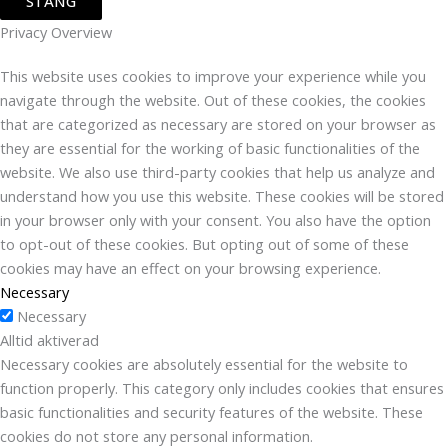
STÄNG
Privacy Overview
This website uses cookies to improve your experience while you
navigate through the website. Out of these cookies, the cookies
that are categorized as necessary are stored on your browser as
they are essential for the working of basic functionalities of the
website. We also use third-party cookies that help us analyze and
understand how you use this website. These cookies will be stored
in your browser only with your consent. You also have the option
to opt-out of these cookies. But opting out of some of these
cookies may have an effect on your browsing experience.
Necessary
Necessary
Alltid aktiverad
Necessary cookies are absolutely essential for the website to
function properly. This category only includes cookies that ensures
basic functionalities and security features of the website. These
cookies do not store any personal information.