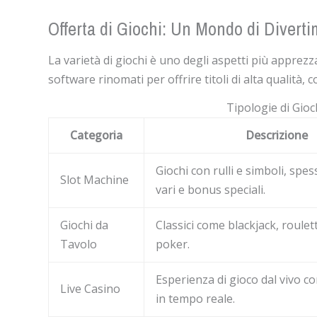
Offerta di Giochi: Un Mondo di Diverti
La varietà di giochi è uno degli aspetti più apprezz
software rinomati per offrire titoli di alta qualità,
Tipologie di Gioc
Categoria
Descrizione
Giochi con rulli e simboli, spe
Slot Machine
vari e bonus speciali.
Giochi da
Classici come blackjack, roulet
Tavolo
poker.
Esperienza di gioco dal vivo co
Live Casino
in tempo reale.