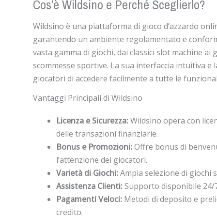
Cos’è Wildsino e Perché Sceglierlo?
Wildsino è una piattaforma di gioco d’azzardo onlin
garantendo un ambiente regolamentato e conform
vasta gamma di giochi, dai classici slot machine ai g
scommesse sportive. La sua interfaccia intuitiva e l
giocatori di accedere facilmente a tutte le funziona
Vantaggi Principali di Wildsino
Licenza e Sicurezza:
Wildsino opera con licen
delle transazioni finanziarie.
Bonus e Promozioni:
Offre bonus di benvenu
l’attenzione dei giocatori.
Varietà di Giochi:
Ampia selezione di giochi sv
Assistenza Clienti:
Supporto disponibile 24/7 
Pagamenti Veloci:
Metodi di deposito e preliev
credito.