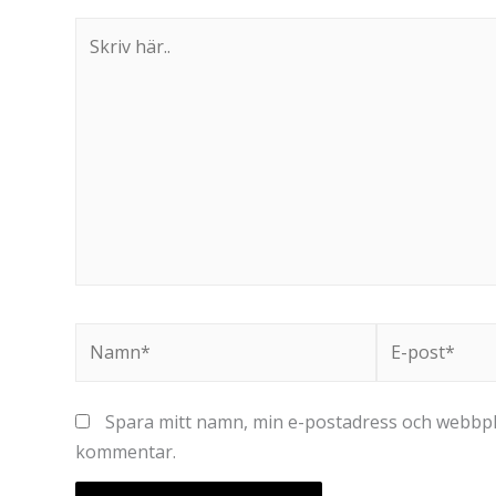
Skriv
här..
Namn*
E-
post*
Spara mitt namn, min e-postadress och webbplat
kommentar.