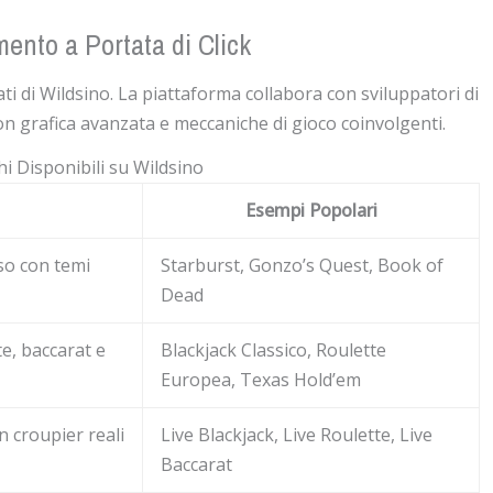
mento a Portata di Click
ati di Wildsino. La piattaforma collabora con sviluppatori di
 con grafica avanzata e meccaniche di gioco coinvolgenti.
hi Disponibili su Wildsino
Esempi Popolari
sso con temi
Starburst, Gonzo’s Quest, Book of
Dead
te, baccarat e
Blackjack Classico, Roulette
Europea, Texas Hold’em
n croupier reali
Live Blackjack, Live Roulette, Live
Baccarat