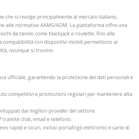
e che si rivolge principalmente al mercato italiano,
e alle normative AAMS/ADM. La piattaforma offre una
iochi da tavolo come blackjack e roulette, fino alle
a compatibilità con dispositivi mobili permettono ai
lità, ovunque si trovino.
za ufficiale, garantendo la protezione dei dati personali e
to competitivi e promozioni regolari per mantenere alta
iluppati dai migliori provider del settore.
tramite chat, email e telefono.
o rapidi e sicuri, inclusi portafogli elettronici e carte di