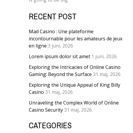
:
RECENT POST
Mad Casino : Une plateforme
incontournable pour les amateurs de jeux
en ligne
3 juni, 2026
Lorem ipsum dolor sit amet
1 juni, 2026
Exploring the Intricacies of Online Casino
Gaming: Beyond the Surface
31 maj, 2026
Exploring the Unique Appeal of King Billy
Casino
31 maj, 2026
Unraveling the Complex World of Online
Casino Security
31 maj, 2026
CATEGORIES