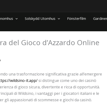
 Inomhus
Solskydd Utomhus
Fönsterfilm
Gardine
ra del Gioco d’Azzardo Online
y
ivendo una trasformazione significativa grazie all’emergere
ttps://wildsino-it.app/
si distingue come uno dei casinò
rienza di gioco sicura, divertente e ricca di opportunità.
cipali di Wildsino, i vantaggi per i giocatori italiani e le
er gli appassionati di scommesse e giochi da casinò.