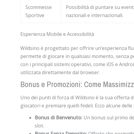
Scommesse
Possibilità di puntare su eventi
Sportive
nazionali e internazionali.
Esperienza Mobile e Accessibilità
Wildsino è progettato per offrire un’esperienza fl
permette di giocare in qualsiasi momento, senza pe
con i principali sistemi operativi, come iOS e Andr
utilizzata direttamente dal browser.
Bonus e Promozioni: Come Massimizza
Uno dei punti di forza di Wildsino è la sua offerta
giocatori e premiare quelli fedeli. Ecco alcune delle p
Bonus di Benvenuto:
Un bonus sul primo dep
slot.
Bonus Senza Deposito:
Offerte che permetto