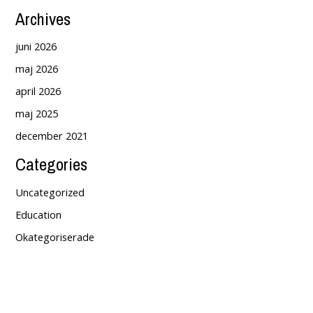
Archives
juni 2026
maj 2026
april 2026
maj 2025
december 2021
Categories
Uncategorized
Education
Okategoriserade