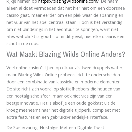
kijkje nemen op
https://blazingwildzonline.com/
. De naam
alleen al doet vermoeden dat het hier niet om een doorsnee
casino gaat, maar eerder om een plek waar de spanning en
het vuur van het spel centraal staan. Toch is het verstandig
om niet blindelings in het avontuur te springen, want niet
alles wat blinkt is goud – of in dit geval, niet elke draai is een
schot in de roos.
Wat Maakt Blazing Wilds Online Anders?
Veel online casino’s lijken op elkaar als twee druppels water,
maar Blazing Wilds Online probeert zich te onderscheiden
door een combinatie van klassieke en moderne elementen.
De site richt zich vooral op slotliefhebbers die houden van
een nostalgische sfeer, maar ook niet vies zijn van een
beetje innovatie. Het is alsof je een oude gokkast uit de
kroeg meeneemt naar het digitale tijdperk, compleet met
extra features en een gebruiksvriendelijke interface.
De Spelervaring: Nostalgie Met een Digitale Twist