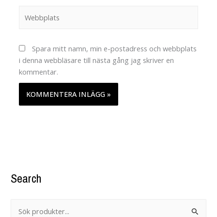
Webbplats
Spara mitt namn, min e-postadress och webbplats
i denna webbläsare till nästa gång jag skriver en
kommentar.
Search
S