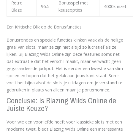
Retro
Bonusspel met
96,5
4000x inzet
Blaze
keuzeopties
Een Kritische Blik op de Bonusfuncties
Bonusrondes en speciale functies klinken vaak als de heilige
graal van slots, maar ze zijn niet altijd zo lucratief als ze
lijken. Bij Blazing Wilds Online zijn deze features soms net
dat extraatje dat het verschil maakt, maar verwacht geen
gegarandeerde jackpot. Het is eerder een kwestie van slim
spelen en hopen dat het geluk aan jouw kant staat. Soms
voelt het bijna alsof de slots je uitdagen om je verstand te
gebruiken in plaats van alleen maar je portemonnee.
Conclusie: Is Blazing Wilds Online de
Juiste Keuze?
Voor wie een voorliefde heeft voor klassieke slots met een
moderne twist, biedt Blazing Wilds Online een interessante