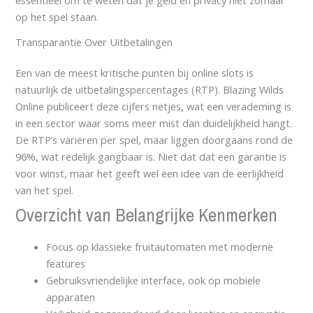
essentieel om te weten dat je geld en privacy niet zomaar
op het spel staan.
Transparantie Over Uitbetalingen
Een van de meest kritische punten bij online slots is
natuurlijk de uitbetalingspercentages (RTP). Blazing Wilds
Online publiceert deze cijfers netjes, wat een verademing is
in een sector waar soms meer mist dan duidelijkheid hangt.
De RTP’s variëren per spel, maar liggen doorgaans rond de
96%, wat redelijk gangbaar is. Niet dat dat een garantie is
voor winst, maar het geeft wel een idee van de eerlijkheid
van het spel.
Overzicht van Belangrijke Kenmerken
Focus op klassieke fruitautomaten met moderne
features
Gebruiksvriendelijke interface, ook op mobiele
apparaten