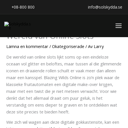
Hoppa
Hem
Okategoriserade
+08-800 800
info@solskydda.se
till
Blazing Wilds Online: Een
innehåll
Onverwachte Kijk op de
Wereld van Online Slots
Lämna en kommentar
/
Okategoriserade
/ Av
Larry
De wereld van online slots lijkt soms op een eindeloze
oceaan vol glitter en beloftes, maar tussen al die glimmende
iconen en draaiende rollen schuilt er vaak meer dan alleen
maar een kansspel. Blazing Wilds Online is zo’n plek waar de
klassieke fruitautomaten een digitale make-over krijgen,
maar met een twist die je niet meteen verwacht. Voor wie
denkt dat het allemaal draait om puur geluk, is het
verstandig om eens dieper te graven en te ontdekken wat
deze site precies te bieden heeft.
Wie zich wil wagen aan deze digitale gokkastensite, kan een