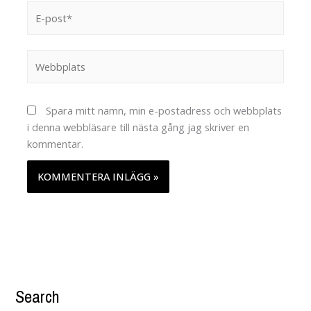
E-
post*
Webbplats
Spara mitt namn, min e-postadress och webbplats
i denna webbläsare till nästa gång jag skriver en
kommentar.
Search