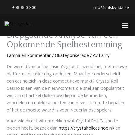
Hoppa
Hem
Okategoriserade
+08-800 800
info@solskydda.se
till
innehåll
Crystal Roll Casino: Een
Diepgaande Analyse van een
Opkomende Spelbestemming
Lämna en kommentar
/
Okategoriserade
/ Av
Larry
De wereld van online casino’s groeit razendsnel, met nieuwe
platforms die elke dag opduiken. Maar hoe onderscheidt
een casino zich in deze competitieve markt? Crystal Roll
Casino is een van de nieuwkomers die snel aan populariteit
wint. In dit artikel duiken we diep in de kenmerken,
voordelen en unieke aspecten van deze site om te bepalen
of het de moeite waard is voor Nederlandse spelers.
Voor wie direct wil ontdekken wat Crystal Roll Casino te
bieden heeft, bezoek dan
https://crystalrollcasinoo.nl/
en