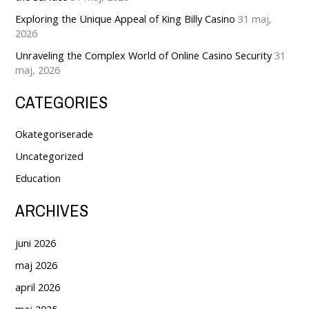
Exploring the Unique Appeal of King Billy Casino
31 maj,
2026
Unraveling the Complex World of Online Casino Security
31
maj, 2026
CATEGORIES
Okategoriserade
Uncategorized
Education
ARCHIVES
juni 2026
maj 2026
april 2026
maj 2025