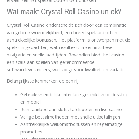
ervaar zelf het spelaanbod en de bonussen.
Wat maakt Crystal Roll Casino uniek?
Crystal Roll Casino onderscheidt zich door een combinatie
van gebruiksvriendelijkheid, een breed spelaanbod en
aantrekkelijke bonussen. Het platform is ontworpen met de
speler in gedachten, wat resulteert in een intuïtieve
navigatie en snelle laadtijden. Bovendien biedt het casino
een scala aan spellen van gerenommeerde
softwareleveranciers, wat zorgt voor kwaliteit en variatie.
Belangrijkste kenmerken op een rij
Gebruiksvriendelijke interface geschikt voor desktop
en mobiel
Ruim aanbod aan slots, tafelspellen en live casino
Veilige betaalmethoden met snelle uitbetalingen
Aantrekkelijke welkomstbonussen en regelmatige
promoties
24/7 klantenservice in het Nederlands