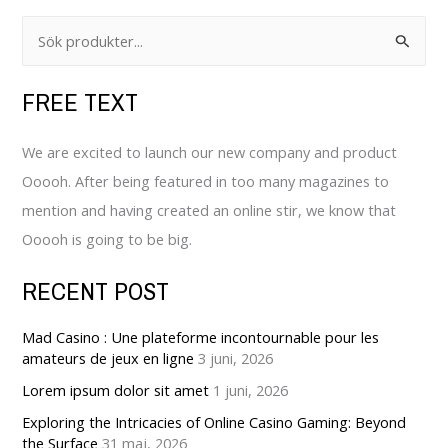
S
ö
FREE TEXT
k
e
We are excited to launch our new company and product
f
Ooooh. After being featured in too many magazines to
t
mention and having created an online stir, we know that
e
Ooooh is going to be big.
r
:
RECENT POST
Mad Casino : Une plateforme incontournable pour les
amateurs de jeux en ligne
3 juni, 2026
Lorem ipsum dolor sit amet
1 juni, 2026
Exploring the Intricacies of Online Casino Gaming: Beyond
the Surface
31 maj, 2026