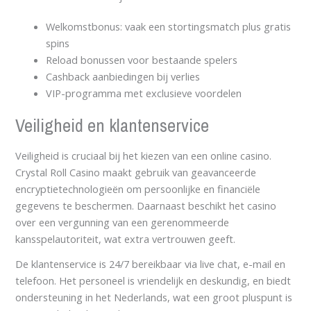
Welkomstbonus: vaak een stortingsmatch plus gratis
spins
Reload bonussen voor bestaande spelers
Cashback aanbiedingen bij verlies
VIP-programma met exclusieve voordelen
Veiligheid en klantenservice
Veiligheid is cruciaal bij het kiezen van een online casino.
Crystal Roll Casino maakt gebruik van geavanceerde
encryptietechnologieën om persoonlijke en financiële
gegevens te beschermen. Daarnaast beschikt het casino
over een vergunning van een gerenommeerde
kansspelautoriteit, wat extra vertrouwen geeft.
De klantenservice is 24/7 bereikbaar via live chat, e-mail en
telefoon. Het personeel is vriendelijk en deskundig, en biedt
ondersteuning in het Nederlands, wat een groot pluspunt is