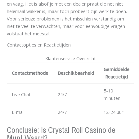
en vaag. Het is alsof je met een dealer praat die net niet
helemaal wakker is, maar toch probeert zijn werk te doen.
Voor serieuze problemen is het misschien verstandig om
niet te veel te verwachten, maar voor eenvoudige vragen
volstaat het meestal.
Contactopties en Reactietijden
Klantenservice Overzicht
Gemiddelde
Contactmethode
Beschikbaarheid
Reactietijd
5-10
Live Chat
24/7
minuten
E-mail
24/7
12-24 uur
Conclusie: Is Crystal Roll Casino de
Munt Waard?