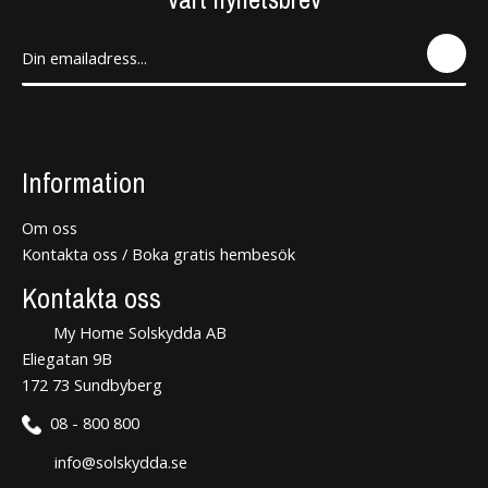
SEN
D
Information
Om oss
Kontakta oss / Boka gratis hembesök
Kontakta oss
My Home Solskydda AB
Eliegatan 9B
172 73 Sundbyberg
08 - 800 800
info@solskydda.se