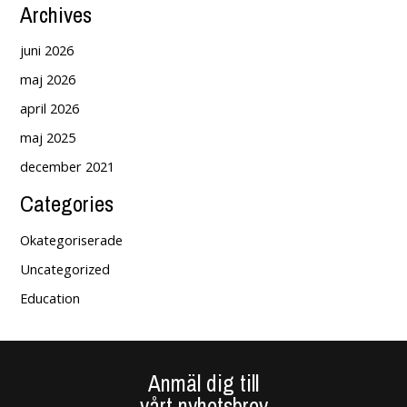
Archives
juni 2026
maj 2026
april 2026
maj 2025
december 2021
Categories
Okategoriserade
Uncategorized
Education
Anmäl dig till
vårt nyhetsbrev