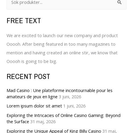
S
ö
FREE TEXT
k
e
We are excited to launch our new company and product
f
Ooooh. After being featured in too many magazines to
t
mention and having created an online stir, we know that
e
Ooooh is going to be big.
r
:
RECENT POST
Mad Casino : Une plateforme incontournable pour les
amateurs de jeux en ligne
3 juni, 2026
Lorem ipsum dolor sit amet
1 juni, 2026
Exploring the Intricacies of Online Casino Gaming: Beyond
the Surface
31 maj, 2026
Exploring the Unique Appeal of King Billy Casino
31 maj,