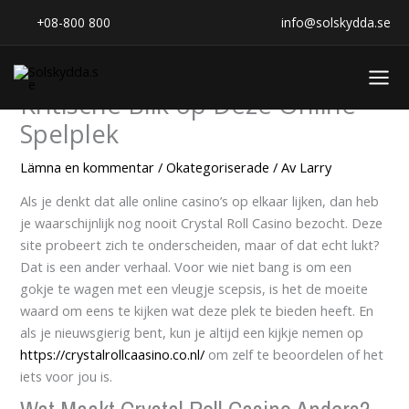
Hoppa
Hem
Okategoriserade
+08-800 800
info@solskydda.se
till
innehåll
Crystal Roll Casino: Een
Kritische Blik op Deze Online
Spelplek
Lämna en kommentar
/
Okategoriserade
/ Av
Larry
Als je denkt dat alle online casino’s op elkaar lijken, dan heb
je waarschijnlijk nog nooit Crystal Roll Casino bezocht. Deze
site probeert zich te onderscheiden, maar of dat echt lukt?
Dat is een ander verhaal. Voor wie niet bang is om een
gokje te wagen met een vleugje scepsis, is het de moeite
waard om eens te kijken wat deze plek te bieden heeft. En
als je nieuwsgierig bent, kun je altijd een kijkje nemen op
https://crystalrollcaasino.co.nl/
om zelf te beoordelen of het
iets voor jou is.