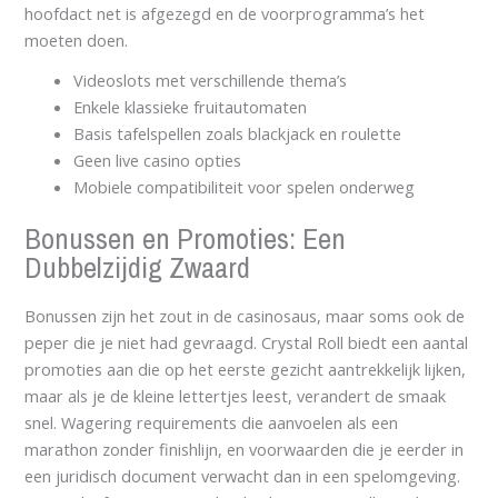
hoofdact net is afgezegd en de voorprogramma’s het
moeten doen.
Videoslots met verschillende thema’s
Enkele klassieke fruitautomaten
Basis tafelspellen zoals blackjack en roulette
Geen live casino opties
Mobiele compatibiliteit voor spelen onderweg
Bonussen en Promoties: Een
Dubbelzijdig Zwaard
Bonussen zijn het zout in de casinosaus, maar soms ook de
peper die je niet had gevraagd. Crystal Roll biedt een aantal
promoties aan die op het eerste gezicht aantrekkelijk lijken,
maar als je de kleine lettertjes leest, verandert de smaak
snel. Wagering requirements die aanvoelen als een
marathon zonder finishlijn, en voorwaarden die je eerder in
een juridisch document verwacht dan in een spelomgeving.