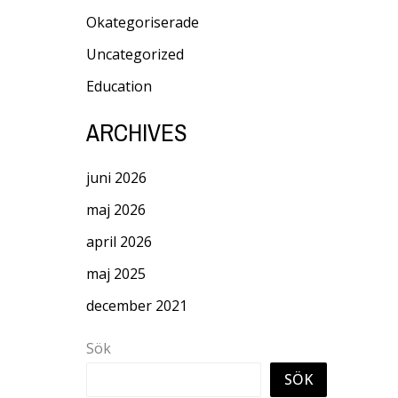
Okategoriserade
Uncategorized
Education
ARCHIVES
juni 2026
maj 2026
april 2026
maj 2025
december 2021
Sök
SÖK