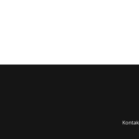
Kontakt