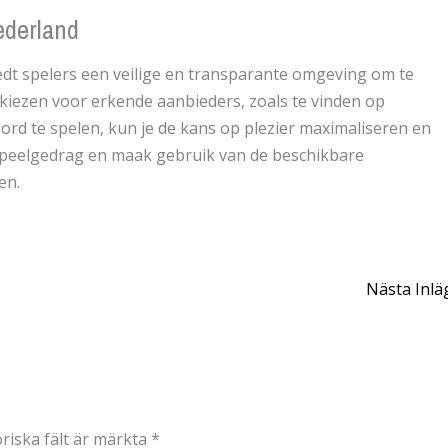
ederland
dt spelers een veilige en transparante omgeving om te
 kiezen voor erkende aanbieders, zoals te vinden op
ord te spelen, kun je de kans op plezier maximaliseren en
je speelgedrag en maak gebruik van de beschikbare
en.
Nästa Inl
riska fält är märkta
*