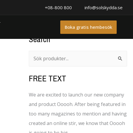
+08-800 800
info@solskydda.se
r
Boka gratis hembesök
Search
S
ö
FREE TEXT
k
e
We are excited to launch our new company
f
and product Ooooh. After being featured in
t
too many magazines to mention and having
e
created an online stir, we know that Ooooh
r
is going to be big.