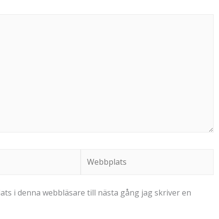
Webbplats
s i denna webbläsare till nästa gång jag skriver en