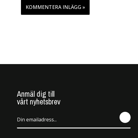
Anmäl dig till
vårt nyhetsbrev
SEN
D