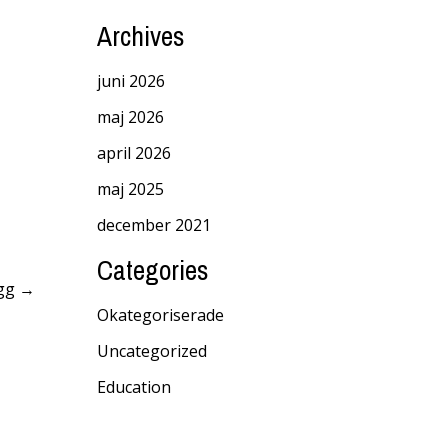
Archives
juni 2026
maj 2026
april 2026
maj 2025
december 2021
Categories
ägg
→
Okategoriserade
Uncategorized
Education