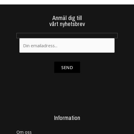
Anmäl dig till
vårt nyhetsbrev
SEND
Information
Om oss