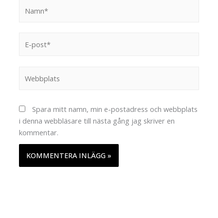
Namn*
E-
post*
Webbplats
Spara mitt namn, min e-postadress och webbplats
i denna webbläsare till nästa gång jag skriver en
kommentar.