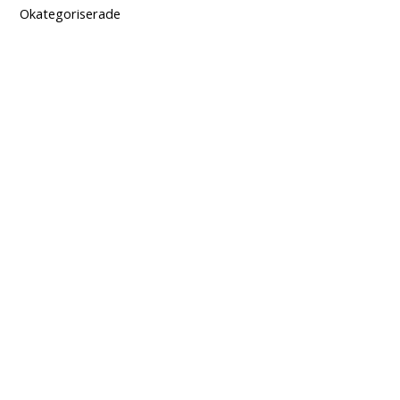
Okategoriserade