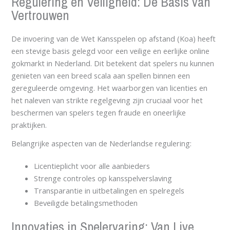
Regulering en Veiligheid: De Basis van
Vertrouwen
De invoering van de Wet Kansspelen op afstand (Koa) heeft
een stevige basis gelegd voor een veilige en eerlijke online
gokmarkt in Nederland. Dit betekent dat spelers nu kunnen
genieten van een breed scala aan spellen binnen een
gereguleerde omgeving. Het waarborgen van licenties en
het naleven van strikte regelgeving zijn cruciaal voor het
beschermen van spelers tegen fraude en oneerlijke
praktijken.
Belangrijke aspecten van de Nederlandse regulering:
Licentieplicht voor alle aanbieders
Strenge controles op kansspelverslaving
Transparantie in uitbetalingen en spelregels
Beveiligde betalingsmethoden
Innovaties in Spelervaring: Van Live