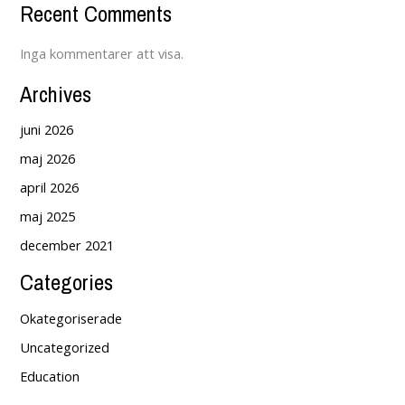
Recent Comments
Inga kommentarer att visa.
Archives
juni 2026
maj 2026
april 2026
maj 2025
december 2021
Categories
Okategoriserade
Uncategorized
Education