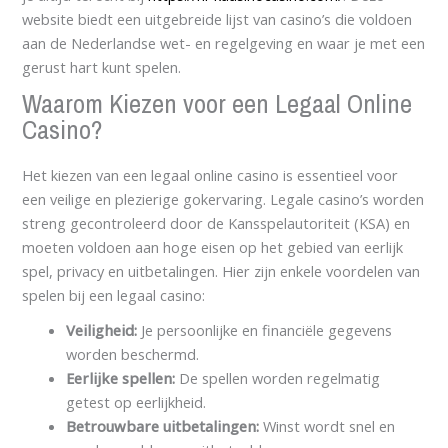
website biedt een uitgebreide lijst van casino’s die voldoen
aan de Nederlandse wet- en regelgeving en waar je met een
gerust hart kunt spelen.
Waarom Kiezen voor een Legaal Online
Casino?
Het kiezen van een legaal online casino is essentieel voor
een veilige en plezierige gokervaring. Legale casino’s worden
streng gecontroleerd door de Kansspelautoriteit (KSA) en
moeten voldoen aan hoge eisen op het gebied van eerlijk
spel, privacy en uitbetalingen. Hier zijn enkele voordelen van
spelen bij een legaal casino:
Veiligheid:
Je persoonlijke en financiële gegevens
worden beschermd.
Eerlijke spellen:
De spellen worden regelmatig
getest op eerlijkheid.
Betrouwbare uitbetalingen:
Winst wordt snel en