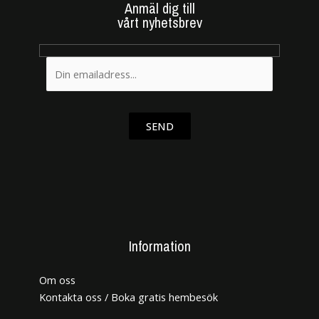
Anmäl dig till
vårt nyhetsbrev
SEND
Information
Om oss
Kontakta oss / Boka gratis hembesök