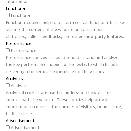
information.
Functional
Functional
Functional cookies help to perform certain functionalities like
sharing the content of the website on social media
platforms, collect feedbacks, and other third-party features.
Performance
Performance
Performance cookies are used to understand and analyze
the key performance indexes of the website which helps in
delivering a better user experience for the visitors.
Analytics
Analytics
Analytical cookies are used to understand how visitors
interact with the website. These cookies help provide
information on metrics the number of visitors, bounce rate,
traffic source, etc.
Advertisement
Advertisement