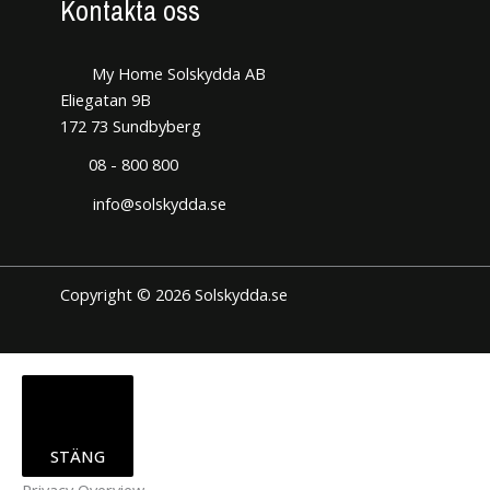
Kontakta oss
My Home Solskydda AB
Eliegatan 9B
172 73 Sundbyberg
08 - 800 800
info@solskydda.se
Copyright © 2026 Solskydda.se
STÄNG