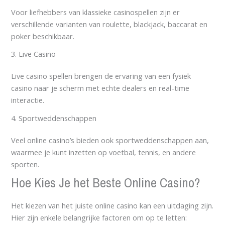
Voor liefhebbers van klassieke casinospellen zijn er
verschillende varianten van roulette, blackjack, baccarat en
poker beschikbaar.
3. Live Casino
Live casino spellen brengen de ervaring van een fysiek
casino naar je scherm met echte dealers en real-time
interactie.
4. Sportweddenschappen
Veel online casino’s bieden ook sportweddenschappen aan,
waarmee je kunt inzetten op voetbal, tennis, en andere
sporten.
Hoe Kies Je het Beste Online Casino?
Het kiezen van het juiste online casino kan een uitdaging zijn.
Hier zijn enkele belangrijke factoren om op te letten: