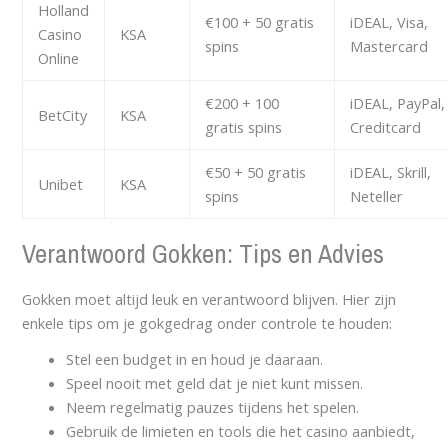
Holland
€100 + 50 gratis
iDEAL, Visa,
Casino
KSA
spins
Mastercard
Online
€200 + 100
iDEAL, PayPal,
BetCity
KSA
gratis spins
Creditcard
€50 + 50 gratis
iDEAL, Skrill,
Unibet
KSA
spins
Neteller
Verantwoord Gokken: Tips en Advies
Gokken moet altijd leuk en verantwoord blijven. Hier zijn
enkele tips om je gokgedrag onder controle te houden:
Stel een budget in en houd je daaraan.
Speel nooit met geld dat je niet kunt missen.
Neem regelmatig pauzes tijdens het spelen.
Gebruik de limieten en tools die het casino aanbiedt,