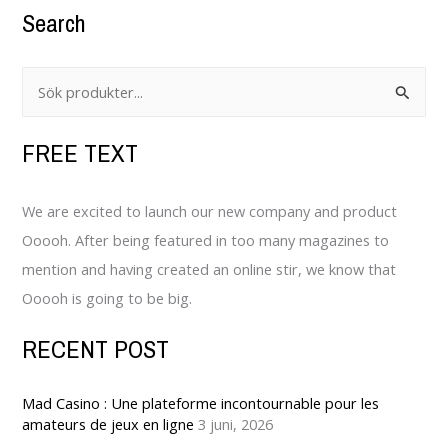
Search
S
ö
FREE TEXT
k
e
f
We are excited to launch our new company and product
t
Ooooh. After being featured in too many magazines to
e
mention and having created an online stir, we know that
r
Ooooh is going to be big.
:
RECENT POST
Mad Casino : Une plateforme incontournable pour les
amateurs de jeux en ligne
3 juni, 2026