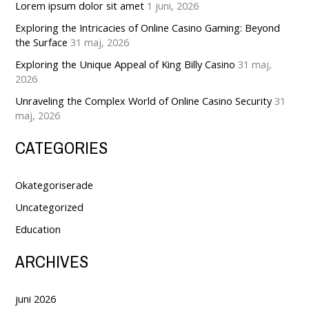
Lorem ipsum dolor sit amet
1 juni, 2026
Exploring the Intricacies of Online Casino Gaming: Beyond
the Surface
31 maj, 2026
Exploring the Unique Appeal of King Billy Casino
31 maj,
2026
Unraveling the Complex World of Online Casino Security
31
maj, 2026
CATEGORIES
Okategoriserade
Uncategorized
Education
ARCHIVES
juni 2026