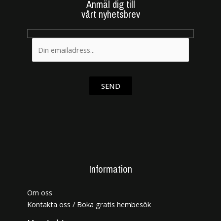
Anmäl dig till
vårt nyhetsbrev
SEND
Information
Om oss
Kontakta oss / Boka gratis hembesök