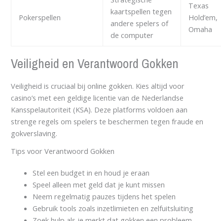
Texas
kaartspellen tegen
Pokerspellen
Hold’em,
andere spelers of
Omaha
de computer
Veiligheid en Verantwoord Gokken
Veiligheid is cruciaal bij online gokken. Kies altijd voor
casino’s met een geldige licentie van de Nederlandse
Kansspelautoriteit (KSA). Deze platforms voldoen aan
strenge regels om spelers te beschermen tegen fraude en
gokverslaving.
Tips voor Verantwoord Gokken
Stel een budget in en houd je eraan
Speel alleen met geld dat je kunt missen
Neem regelmatig pauzes tijdens het spelen
Gebruik tools zoals inzetlimieten en zelfuitsluiting
Zoek hulp als je merkt dat gokken een probleem