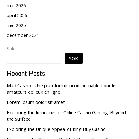
maj 2026
april 2026
maj 2025
december 2021
Sök
SÖK
Recent Posts
Mad Casino : Une plateforme incontournable pour les
amateurs de jeux en ligne
Lorem ipsum dolor sit amet
Exploring the Intricacies of Online Casino Gaming: Beyond
the Surface
Exploring the Unique Appeal of King Billy Casino