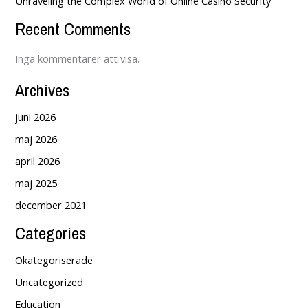
Unraveling the Complex World of Online Casino Security
Recent Comments
Inga kommentarer att visa.
Archives
juni 2026
maj 2026
april 2026
maj 2025
december 2021
Categories
Okategoriserade
Uncategorized
Education