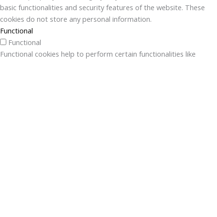
basic functionalities and security features of the website. These
cookies do not store any personal information.
Functional
Functional
Functional cookies help to perform certain functionalities like
sharing the content of the website on social media platforms,
collect feedbacks, and other third-party features.
Performance
Performance
Performance cookies are used to understand and analyze the key
performance indexes of the website which helps in delivering a
better user experience for the visitors.
Analytics
Analytics
Analytical cookies are used to understand how visitors interact
with the website. These cookies help provide information on
metrics the number of visitors, bounce rate, traffic source, etc.
Advertisement
Advertisement