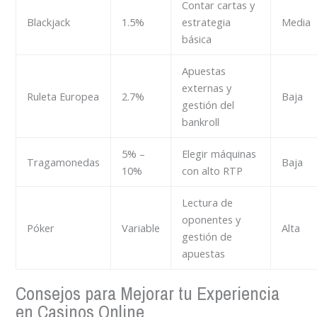
Contar cartas y
Blackjack
1.5%
estrategia
Media
básica
Apuestas
externas y
Ruleta Europea
2.7%
Baja
gestión del
bankroll
5% –
Elegir máquinas
Tragamonedas
Baja
10%
con alto RTP
Lectura de
oponentes y
Póker
Variable
Alta
gestión de
apuestas
Consejos para Mejorar tu Experiencia
en Casinos Online