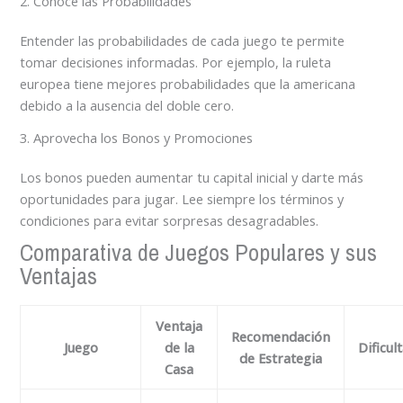
2. Conoce las Probabilidades
Entender las probabilidades de cada juego te permite
tomar decisiones informadas. Por ejemplo, la ruleta
europea tiene mejores probabilidades que la americana
debido a la ausencia del doble cero.
3. Aprovecha los Bonos y Promociones
Los bonos pueden aumentar tu capital inicial y darte más
oportunidades para jugar. Lee siempre los términos y
condiciones para evitar sorpresas desagradables.
Comparativa de Juegos Populares y sus
Ventajas
Ventaja
Recomendación
Juego
de la
Dificul
de Estrategia
Casa