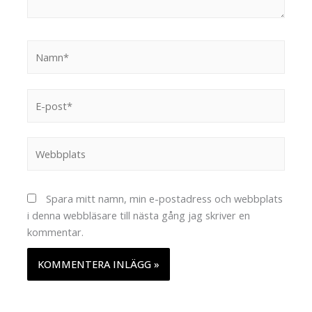
Namn*
E-
post*
Webbplats
Spara mitt namn, min e-postadress och webbplats
i denna webbläsare till nästa gång jag skriver en
kommentar.