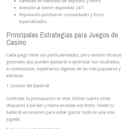
Variedad en métodos de depósito y retiro.
Atención al cliente disponible 24/7.
Reputación positiva en comunidades y foros
especializados.
Principales Estrategias para Juegos de
Casino
Cada juego tiene sus particularidades, pero existen técnicas
generales que pueden ayudarte a optimizar tus resultados.
A continuación, exploramos algunas de las más populares y
efectivas.
1. Gestión del Bankroll
Controlar tu presupuesto es vital. Define cuánto estás
dispuesto a perder y nunca excedas ese límite. Divide tu
bankroll en sesiones para evitar gastar todo en una sola
jugada.