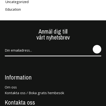
Uncategorized
Education
Anmäl dig till
vårt nyhetsbrev
SEN
D
Information
Om oss
Kontakta oss / Boka gratis hembesök
Kontakta oss