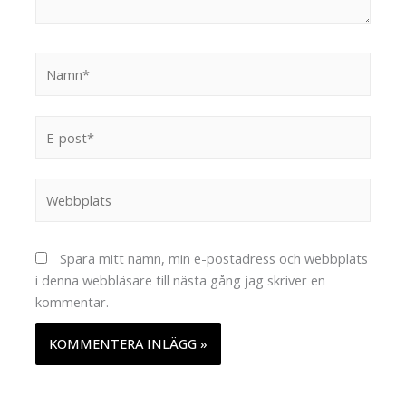
Namn*
E-
post*
Webbplats
Spara mitt namn, min e-postadress och webbplats
i denna webbläsare till nästa gång jag skriver en
kommentar.