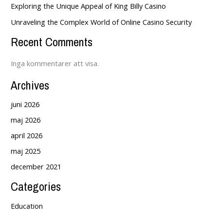
Exploring the Unique Appeal of King Billy Casino
Unraveling the Complex World of Online Casino Security
Recent Comments
Inga kommentarer att visa.
Archives
juni 2026
maj 2026
april 2026
maj 2025
december 2021
Categories
Education