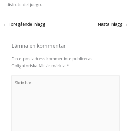
disfrute del juego.
←
Föregående Inlägg
Nästa Inlägg
→
Lämna en kommentar
Din e-postadress kommer inte publiceras.
Obligatoriska fält är märkta
*
Skriv
här..