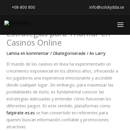
Hoppa
Hem
Okategoriserade
+08-800 800
info@solskydda.se
till
innehåll
Descubre las Mejores
Estrategias para Triunfar en
Casinos Online
Lämna en kommentar
/
Okategoriserade
/ Av
Larry
El mundo de los casinos en línea ha experimentado un
crecimiento exponencial en los últimos años, ofreciendo a
los jugadores una experiencia emocionante y accesible
desde cualquier lugar. Sin embargo, para maximizar las
posibilidades de éxito, es fundamental conocer las
estrategias adecuadas y entender cómo funcionan los
diferentes juegos. En este sentido, plataformas como
fatpirate-es.es
se han convertido en referentes para
quienes buscan información confiable y promociones
atractivas.