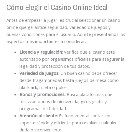
Cómo Elegir el Casino Online Ideal
Antes de empezar a jugar, es crucial seleccionar un casino
online que garantice seguridad, variedad de juegos y
buenas condiciones para el usuario. Aquí te presentamos los
aspectos más importantes a considerar:
Licencia y regulación:
Verifica que el casino esté
autorizado por organismos oficiales para asegurar la
legalidad y protección de tus datos.
Variedad de juegos:
Un buen casino debe ofrecer
desde tragamonedas hasta juegos de mesa como
blackjack, ruleta o póker.
Bonos y promociones:
Busca plataformas que
ofrezcan bonos de bienvenida, giros gratis y
programas de fidelidad.
Atención al cliente:
Es fundamental contar con
soporte rápido y eficiente para resolver cualquier
duda o inconveniente.