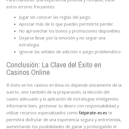
estos errores frecuentes:
Jugar sin conocer las reglas del juego.
Apostar más de lo que puedes permitirte perder.
No aprovechar los bonos y promociones disponibles.
Dejarse llevar por la emoción y no seguir una
estrategia.
Ignorar las señales de adicción o juego problemático.
Conclusión: La Clave del Éxito en
Casinos Online
El éxito en los casinos en línea no depende únicamente de la
suerte, sino también de la preparación, la elección del
casino adecuado y la aplicación de estrategias inteligentes.
Informarte bien, gestionar tu dinero con responsabilidad y
utilizar recursos especializados como
fatpirate-es.es
te
permitirá disfrutar de una experiencia segura y entretenida,
aumentando tus posibilidades de ganar y prolongando el