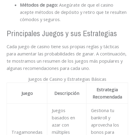
Métodos de pago:
Asegúrate de que el casino
acepte métodos de depósito y retiro que te resulten
cómodos y seguros.
Principales Juegos y sus Estrategias
Cada juego de casino tiene sus propias reglas y tácticas
para aumentar las probabilidades de ganar. A continuación,
te mostramos un resumen de los juegos más populares y
algunas recomendaciones para cada uno.
Juegos de Casino y Estrategias Básicas
Estrategia
Juego
Descripción
Recomendada
Juegos
Gestiona tu
basados en
bankroll y
azar con
aprovecha los
Tragamonedas
múltiples
bonos para