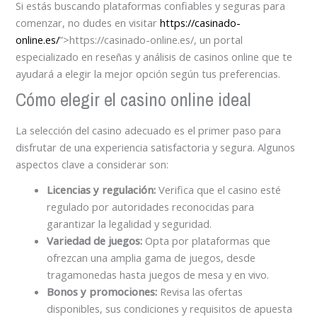
Si estás buscando plataformas confiables y seguras para
comenzar, no dudes en visitar
https://casinado-
online.es/
”>https://casinado-online.es/, un portal
especializado en reseñas y análisis de casinos online que te
ayudará a elegir la mejor opción según tus preferencias.
Cómo elegir el casino online ideal
La selección del casino adecuado es el primer paso para
disfrutar de una experiencia satisfactoria y segura. Algunos
aspectos clave a considerar son:
Licencias y regulación:
Verifica que el casino esté
regulado por autoridades reconocidas para
garantizar la legalidad y seguridad.
Variedad de juegos:
Opta por plataformas que
ofrezcan una amplia gama de juegos, desde
tragamonedas hasta juegos de mesa y en vivo.
Bonos y promociones:
Revisa las ofertas
disponibles, sus condiciones y requisitos de apuesta