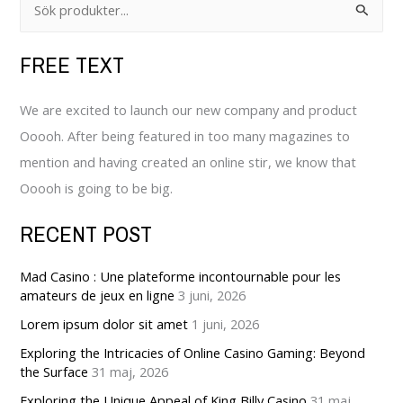
S
ö
FREE TEXT
k
e
We are excited to launch our new company and product
f
Ooooh. After being featured in too many magazines to
t
mention and having created an online stir, we know that
e
Ooooh is going to be big.
r
:
RECENT POST
Mad Casino : Une plateforme incontournable pour les
amateurs de jeux en ligne
3 juni, 2026
Lorem ipsum dolor sit amet
1 juni, 2026
Exploring the Intricacies of Online Casino Gaming: Beyond
the Surface
31 maj, 2026
Exploring the Unique Appeal of King Billy Casino
31 maj,