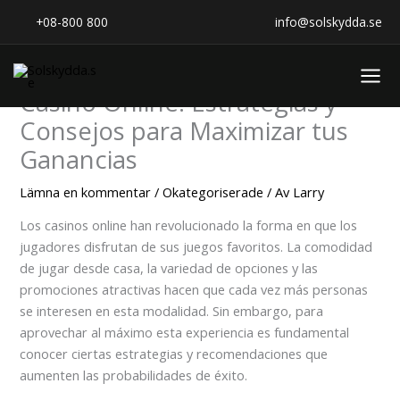
Hoppa
Hem
Okategoriserade
+08-800 800
info@solskydda.se
till
innehåll
Explorando el Mundo del
Casino Online: Estrategias y
Consejos para Maximizar tus
Ganancias
Lämna en kommentar
/
Okategoriserade
/ Av
Larry
Los casinos online han revolucionado la forma en que los
jugadores disfrutan de sus juegos favoritos. La comodidad
de jugar desde casa, la variedad de opciones y las
promociones atractivas hacen que cada vez más personas
se interesen en esta modalidad. Sin embargo, para
aprovechar al máximo esta experiencia es fundamental
conocer ciertas estrategias y recomendaciones que
aumenten las probabilidades de éxito.