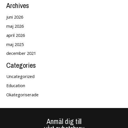
Archives
juni 2026
maj 2026
april 2026
maj 2025
december 2021
Categories
Uncategorized
Education
Okategoriserade
Anmäl dig till