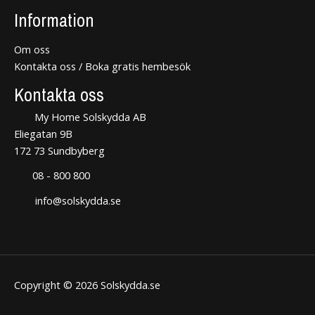
Information
Om oss
Kontakta oss / Boka gratis hembesök
Kontakta oss
My Home Solskydda AB
Eliegatan 9B
172 73 Sundbyberg
08 - 800 800
info@solskydda.se
Copyright © 2026 Solskydda.se