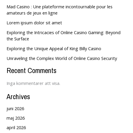
Mad Casino : Une plateforme incontournable pour les
amateurs de jeux en ligne
Lorem ipsum dolor sit amet
Exploring the Intricacies of Online Casino Gaming: Beyond
the Surface
Exploring the Unique Appeal of King Billy Casino
Unraveling the Complex World of Online Casino Security
Recent Comments
Inga kommentarer att visa.
Archives
juni 2026
maj 2026
april 2026