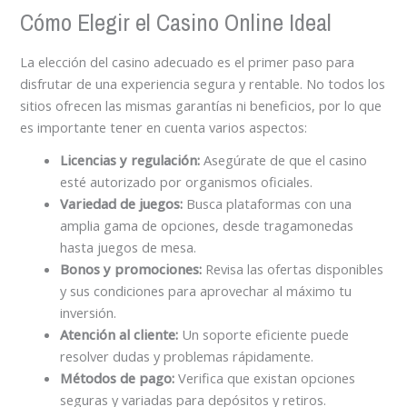
Cómo Elegir el Casino Online Ideal
La elección del casino adecuado es el primer paso para
disfrutar de una experiencia segura y rentable. No todos los
sitios ofrecen las mismas garantías ni beneficios, por lo que
es importante tener en cuenta varios aspectos:
Licencias y regulación:
Asegúrate de que el casino
esté autorizado por organismos oficiales.
Variedad de juegos:
Busca plataformas con una
amplia gama de opciones, desde tragamonedas
hasta juegos de mesa.
Bonos y promociones:
Revisa las ofertas disponibles
y sus condiciones para aprovechar al máximo tu
inversión.
Atención al cliente:
Un soporte eficiente puede
resolver dudas y problemas rápidamente.
Métodos de pago:
Verifica que existan opciones
seguras y variadas para depósitos y retiros.