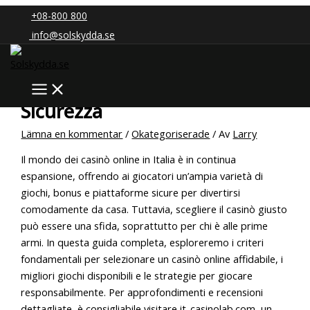
Hoppa
S
Hem
Okategoriserade
+08-800 800
till
ö
info@solskydda.se
innehåll
k
Guida Completa ai Casinò
e
Online in Italia: Come
Scegliere e Giocare in
f
Sicurezza
t
e
Lämna en kommentar
/
Okategoriserade
/ Av
Larry
r
Il mondo dei casinò online in Italia è in continua
:
espansione, offrendo ai giocatori un’ampia varietà di
giochi, bonus e piattaforme sicure per divertirsi
comodamente da casa. Tuttavia, scegliere il casinò giusto
può essere una sfida, soprattutto per chi è alle prime
armi. In questa guida completa, esploreremo i criteri
fondamentali per selezionare un casinò online affidabile, i
migliori giochi disponibili e le strategie per giocare
responsabilmente. Per approfondimenti e recensioni
dettagliate, è consigliabile visitare
it-casinolab.com
, un