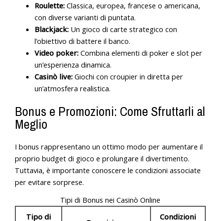
Roulette:
Classica, europea, francese o americana,
con diverse varianti di puntata.
Blackjack:
Un gioco di carte strategico con
l’obiettivo di battere il banco.
Video poker:
Combina elementi di poker e slot per
un’esperienza dinamica.
Casinò live:
Giochi con croupier in diretta per
un’atmosfera realistica.
Bonus e Promozioni: Come Sfruttarli al
Meglio
I bonus rappresentano un ottimo modo per aumentare il
proprio budget di gioco e prolungare il divertimento.
Tuttavia, è importante conoscere le condizioni associate
per evitare sorprese.
Tipi di Bonus nei Casinò Online
Tipo di
Condizioni