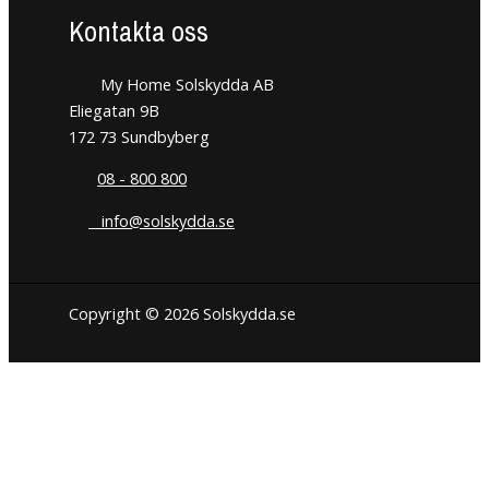
Kontakta oss
My Home Solskydda AB
Eliegatan 9B
172 73 Sundbyberg
08 - 800 800
info@solskydda.se
Copyright © 2026 Solskydda.se
Den här hemsidan använder cookies för att förbättra din
användarupplevelse. Vi hoppas du tycker det är okej. Du kan när
som helst välja att neka cookies om du så önskar.
Inställningar för cookies
JAG FÖRSTÅR