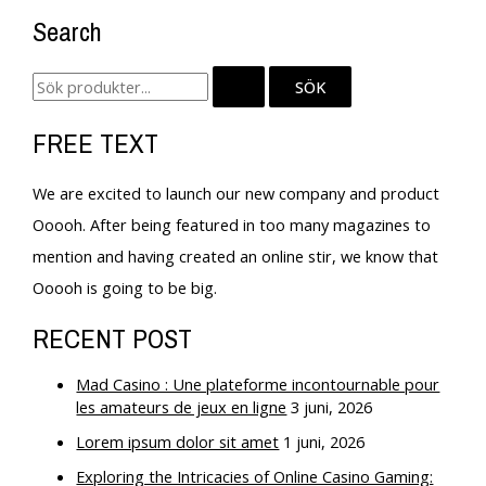
Search
FREE TEXT
We are excited to launch our new company and product
Ooooh. After being featured in too many magazines to
mention and having created an online stir, we know that
Ooooh is going to be big.
RECENT POST
Mad Casino : Une plateforme incontournable pour
les amateurs de jeux en ligne
3 juni, 2026
Lorem ipsum dolor sit amet
1 juni, 2026
Exploring the Intricacies of Online Casino Gaming: