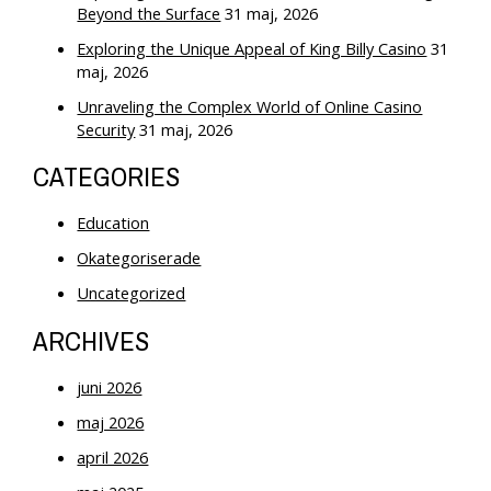
Beyond the Surface
31 maj, 2026
Exploring the Unique Appeal of King Billy Casino
31
maj, 2026
Unraveling the Complex World of Online Casino
Security
31 maj, 2026
CATEGORIES
Education
Okategoriserade
Uncategorized
ARCHIVES
juni 2026
maj 2026
april 2026