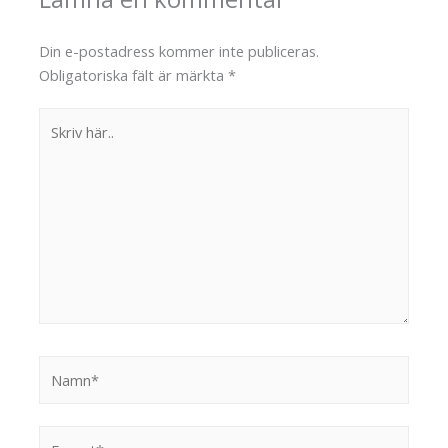
Din e-postadress kommer inte publiceras.
Obligatoriska fält är märkta
*
Skriv
här..
Namn*
E-