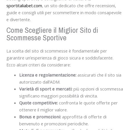
sportitaliabet.com
, un sito dedicato che offre recensioni,
guide e consigli utili per scommettere in modo consapevole
e divertente.
Come Scegliere il Miglior Sito di
Scommesse Sportive
La scelta del sito di scommesse è fondamentale per
garantire un’esperienza di gioco sicura e soddisfacente.
Ecco alcuni criteri da considerare:
Licenza e regolamentazione:
assicurati che il sito sia
autorizzato dall’ADM.
Varietà di sport e mercati:
più opzioni di scommessa
significano maggiori possibilità di vincita.
Quote competitive:
confronta le quote offerte per
ottenere il miglior valore.
Bonus e promozioni:
approfitta di offerte di
benvenuto e promozioni periodiche.