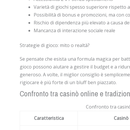
Varietà di giochi spesso superiore rispetto ai
Possibilità di bonus e promozioni, ma con c
Rischio di dipendenza più elevato a causa dell
Mancanza di interazione sociale reale
Strategie di gioco: mito o realtà?
Se pensate che esista una formula magica per batter
gioco possono aiutare a gestire il budget e a ridu
generoso. A volte, il miglior consiglio è semplicem
rigiocare è più forte di un bluff ben piazzato.
Confronto tra casinò online e tradizion
Confronto tra casinò
Caratteristica
Casinò