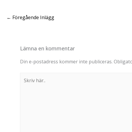
←
Föregående Inlägg
Lämna en kommentar
Din e-postadress kommer inte publiceras.
Obligato
Skriv
här..