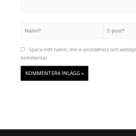
Namn*
E-
post*
Spara mitt namn, min e-postadress och webbplat
kommentar.