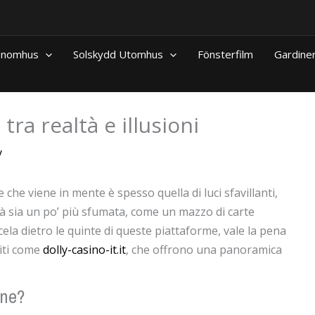
 Inomhus
Solskydd Utomhus
Fönsterfilm
Gardine
tra realtà e illusioni
y
che viene in mente è spesso quella di luci sfavillanti,
altà sia un po’ più sfumata, come un mazzo di carte
cela dietro le quinte di queste piattaforme, vale la pena
siti come
dolly-casino-it.it
, che offrono una panoramica
ine?