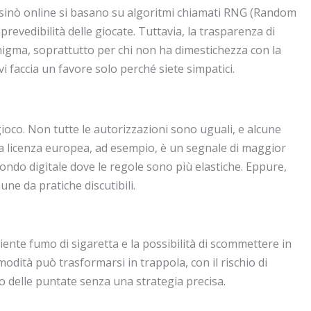
casinò online si basano su algoritmi chiamati RNG (Random
evedibilità delle giocate. Tuttavia, la trasparenza di
nigma, soprattutto per chi non ha dimestichezza con la
i faccia un favore solo perché siete simpatici.
gioco. Non tutte le autorizzazioni sono uguali, e alcune
una licenza europea, ad esempio, è un segnale di maggior
ondo digitale dove le regole sono più elastiche. Eppure,
une da pratiche discutibili.
e
 niente fumo di sigaretta e la possibilità di scommettere in
odità può trasformarsi in trappola, con il rischio di
sso delle puntate senza una strategia precisa.