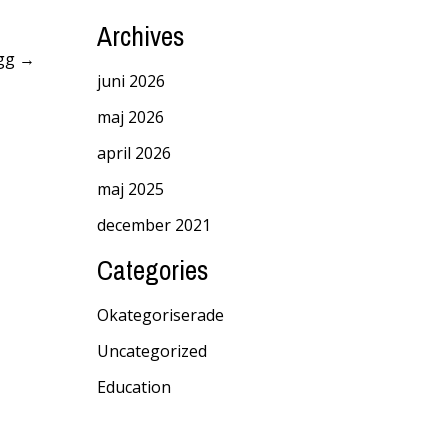
Archives
ägg
→
juni 2026
maj 2026
april 2026
maj 2025
december 2021
Categories
Okategoriserade
Uncategorized
Education