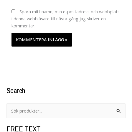
Spara mitt namn, min e-postadress och webbplats
i denna webbläsare till nästa gång jag skriver en
kommentar.
Search
S
ö
FREE TEXT
k