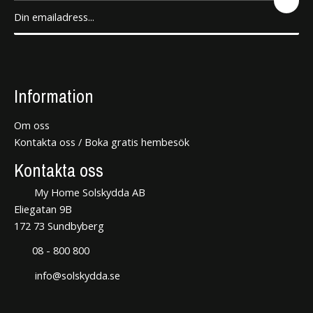
D
Information
Om oss
Kontakta oss / Boka gratis hembesök
Kontakta oss
My Home Solskydda AB
Eliegatan 9B
172 73 Sundbyberg
08 - 800 800
info@solskydda.se