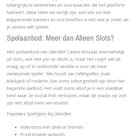
belangrijkste kenmerken en voorwaarden die het platform
hanteert. Maar laten we eerlijk zijn, een site vol met
knipperende banners en loze beloftes is niet wat je zoekt als
je serieus wilt spelen.
Spelaanbod: Meer dan Alleen Slots?
Het spelaanbod van LikesBet Casino bestaat voornamelijk
uit slots, wat niet per se slecht is, maar het roept wel de
vraag op of er voldoende variatie is voor de meer
veeleisende speler. Wie houdt van tafelspellen zoals
blackjack of roulette, kan soms teleurgesteld zijn door het
beperkte aanbod. Het voelt soms alsof je in een snackbar
bent waar ze vooral friet verkopen, maar de snacks op zich
zijn niet altijd even verrassend.
Populaire Speltypes bij LikesBet
Videoslots met diverse thema’s
Progressieve jackpots