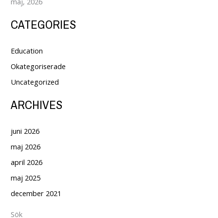
maj, 2026
CATEGORIES
Education
Okategoriserade
Uncategorized
ARCHIVES
juni 2026
maj 2026
april 2026
maj 2025
december 2021
Sök