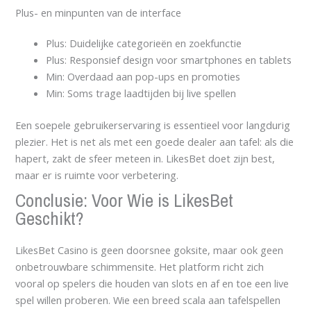
Plus- en minpunten van de interface
Plus: Duidelijke categorieën en zoekfunctie
Plus: Responsief design voor smartphones en tablets
Min: Overdaad aan pop-ups en promoties
Min: Soms trage laadtijden bij live spellen
Een soepele gebruikerservaring is essentieel voor langdurig
plezier. Het is net als met een goede dealer aan tafel: als die
hapert, zakt de sfeer meteen in. LikesBet doet zijn best,
maar er is ruimte voor verbetering.
Conclusie: Voor Wie is LikesBet
Geschikt?
LikesBet Casino is geen doorsnee goksite, maar ook geen
onbetrouwbare schimmensite. Het platform richt zich
vooral op spelers die houden van slots en af en toe een live
spel willen proberen. Wie een breed scala aan tafelspellen