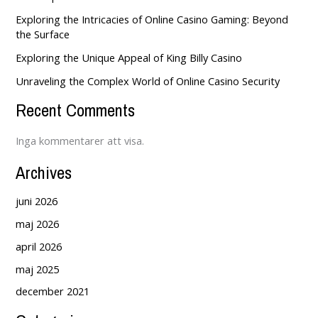
Exploring the Intricacies of Online Casino Gaming: Beyond
the Surface
Exploring the Unique Appeal of King Billy Casino
Unraveling the Complex World of Online Casino Security
Recent Comments
Inga kommentarer att visa.
Archives
juni 2026
maj 2026
april 2026
maj 2025
december 2021