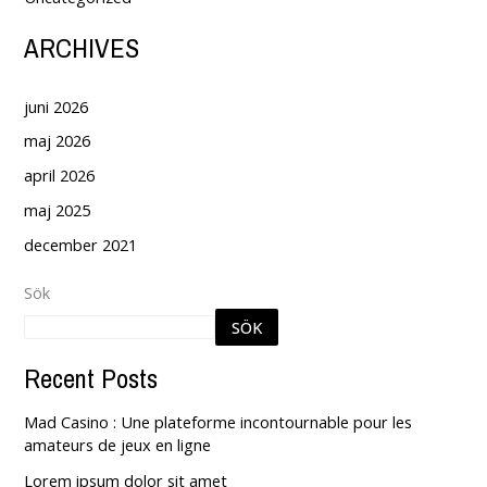
ARCHIVES
juni 2026
maj 2026
april 2026
maj 2025
december 2021
Sök
SÖK
Recent Posts
Mad Casino : Une plateforme incontournable pour les
amateurs de jeux en ligne
Lorem ipsum dolor sit amet