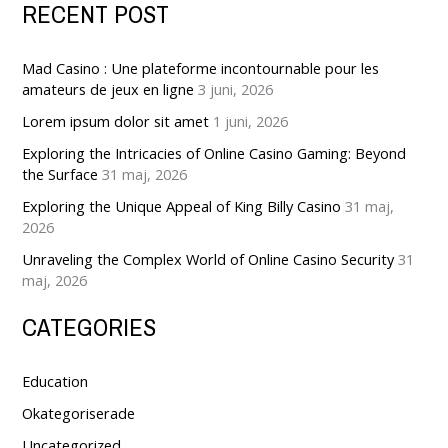
RECENT POST
Mad Casino : Une plateforme incontournable pour les
amateurs de jeux en ligne
3 juni, 2026
Lorem ipsum dolor sit amet
1 juni, 2026
Exploring the Intricacies of Online Casino Gaming: Beyond
the Surface
31 maj, 2026
Exploring the Unique Appeal of King Billy Casino
31 maj,
2026
Unraveling the Complex World of Online Casino Security
31
maj, 2026
CATEGORIES
Education
Okategoriserade
Uncategorized