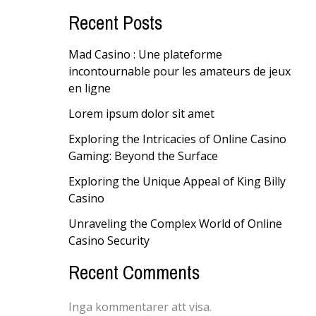
Recent Posts
Mad Casino : Une plateforme
incontournable pour les amateurs de jeux
en ligne
Lorem ipsum dolor sit amet
Exploring the Intricacies of Online Casino
Gaming: Beyond the Surface
Exploring the Unique Appeal of King Billy
Casino
Unraveling the Complex World of Online
Casino Security
Recent Comments
Inga kommentarer att visa.