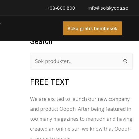
+08-800 800
info@solskydda.se
r
Boka gratis hembesök
Search
S
ö
FREE TEXT
k
e
We are excited to launch our new company
f
and product Ooooh. After being featured in
t
too many magazines to mention and having
e
created an online stir, we know that Ooooh
r
is going to be big.