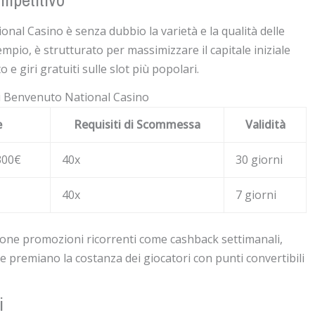
ional Casino è senza dubbio la varietà e la qualità delle
mpio, è strutturato per massimizzare il capitale iniziale
e giri gratuiti sulle slot più popolari.
di Benvenuto National Casino
e
Requisiti di Scommessa
Validità
300€
40x
30 giorni
40x
7 giorni
one promozioni ricorrenti come cashback settimanali,
 premiano la costanza dei giocatori con punti convertibili
i