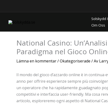
Hoppa
Hem
Okategoriserade
till
innehåll
Solskydd
Om Oss
National Casino: Un’Anali
Paradigma nel Gioco Onlin
Lämna en kommentar
/
Okategoriserade
/ Av
Larr
Il mondo del gioco d’azzardo online è in continua
anno per offrire esperienze sempre più coinvolgent
un operatore che ha rapidamente guadagnato popola
competitivi e interfaccia user-friendly. Ma cosa r
articolo, esploreremo ogni aspetto di National Casin