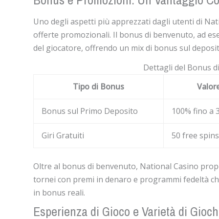
Uno degli aspetti più apprezzati dagli utenti di Nat
offerte promozionali. Il bonus di benvenuto, ad ese
del giocatore, offrendo un mix di bonus sul deposito 
Dettagli del Bonus 
Tipo di Bonus
Valor
Bonus sul Primo Deposito
100% fino a 
Giri Gratuiti
50 free spins
Oltre al bonus di benvenuto, National Casino prop
tornei con premi in denaro e programmi fedeltà che
in bonus reali.
Esperienza di Gioco e Varietà di Gioch