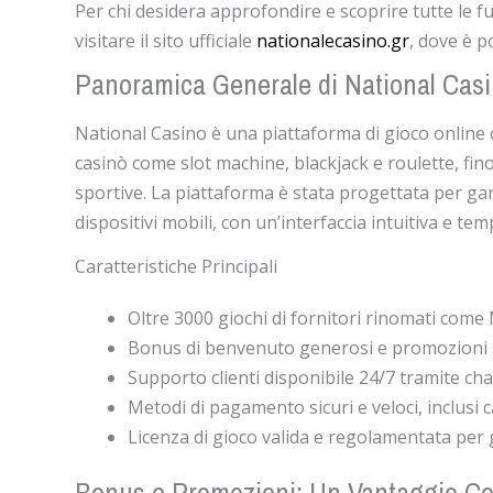
Per chi desidera approfondire e scoprire tutte le fu
visitare il sito ufficiale
nationalecasino.gr
, dove è p
Panoramica Generale di National Cas
National Casino è una piattaforma di gioco online c
casinò come slot machine, blackjack e roulette, fino
sportive. La piattaforma è stata progettata per ga
dispositivi mobili, con un’interfaccia intuitiva e tem
Caratteristiche Principali
Oltre 3000 giochi di fornitori rinomati com
Bonus di benvenuto generosi e promozioni se
Supporto clienti disponibile 24/7 tramite chat
Metodi di pagamento sicuri e veloci, inclusi ca
Licenza di gioco valida e regolamentata per 
Bonus e Promozioni: Un Vantaggio Co