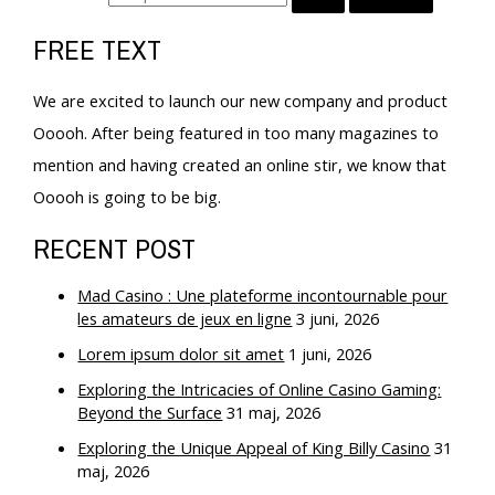
FREE TEXT
We are excited to launch our new company and product
Ooooh. After being featured in too many magazines to
mention and having created an online stir, we know that
Ooooh is going to be big.
RECENT POST
Mad Casino : Une plateforme incontournable pour
les amateurs de jeux en ligne
3 juni, 2026
Lorem ipsum dolor sit amet
1 juni, 2026
Exploring the Intricacies of Online Casino Gaming:
Beyond the Surface
31 maj, 2026
Exploring the Unique Appeal of King Billy Casino
31
maj, 2026