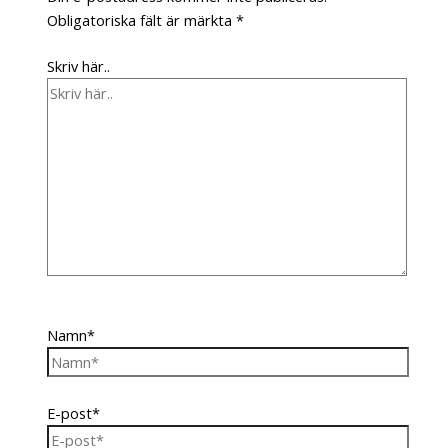
Obligatoriska fält är märkta
*
Skriv här..
Namn*
E-post*