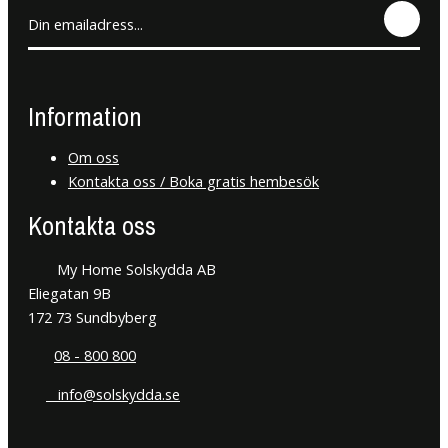
SEND
Information
Om oss
Kontakta oss / Boka gratis hembesök
Kontakta oss
My Home Solskydda AB
Eliegatan 9B
172 73 Sundbyberg
08 - 800 800
info@solskydda.se