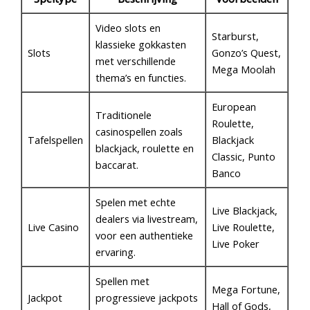
Video slots en
Starburst,
klassieke gokkasten
Slots
Gonzo’s Quest,
met verschillende
Mega Moolah
thema’s en functies.
European
Traditionele
Roulette,
casinospellen zoals
Tafelspellen
Blackjack
blackjack, roulette en
Classic, Punto
baccarat.
Banco
Spelen met echte
Live Blackjack,
dealers via livestream,
Live Casino
Live Roulette,
voor een authentieke
Live Poker
ervaring.
Spellen met
Mega Fortune,
Jackpot
progressieve jackpots
Hall of Gods,