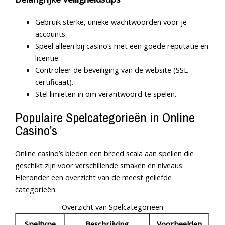
Gebruik sterke, unieke wachtwoorden voor je
accounts.
Speel alleen bij casino’s met een goede reputatie en
licentie.
Controleer de beveiliging van de website (SSL-
certificaat).
Stel limieten in om verantwoord te spelen.
Populaire Spelcategorieën in Online
Casino’s
Online casino’s bieden een breed scala aan spellen die
geschikt zijn voor verschillende smaken en niveaus.
Hieronder een overzicht van de meest geliefde
categorieën:
Overzicht van Spelcategorieën
Speltype
Beschrijving
Voorbeelden