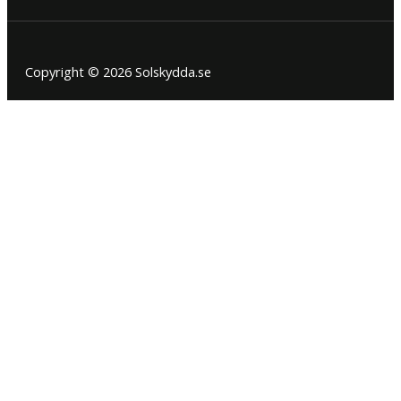
Copyright © 2026 Solskydda.se
Den här hemsidan använder cookies för att förbättra din
användarupplevelse. Vi hoppas du tycker det är okej. Du kan när
som helst välja att neka cookies om du så önskar.
Inställningar för cookies
JAG FÖRSTÅR
STÄNG
Privacy Overview
This website uses cookies to improve your experience while you
navigate through the website. Out of these cookies, the cookies