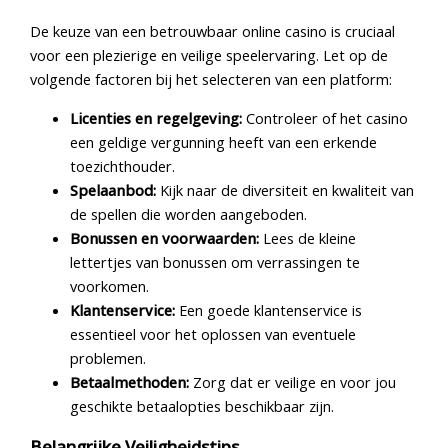
De keuze van een betrouwbaar online casino is cruciaal
voor een plezierige en veilige speelervaring. Let op de
volgende factoren bij het selecteren van een platform:
Licenties en regelgeving:
Controleer of het casino
een geldige vergunning heeft van een erkende
toezichthouder.
Spelaanbod:
Kijk naar de diversiteit en kwaliteit van
de spellen die worden aangeboden.
Bonussen en voorwaarden:
Lees de kleine
lettertjes van bonussen om verrassingen te
voorkomen.
Klantenservice:
Een goede klantenservice is
essentieel voor het oplossen van eventuele
problemen.
Betaalmethoden:
Zorg dat er veilige en voor jou
geschikte betaalopties beschikbaar zijn.
Belangrijke Veiligheidstips