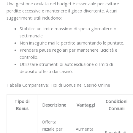
Una gestione oculata del budget è essenziale per evitare
perdite eccessive e mantenere il gioco divertente. Alcuni
suggerimenti utili includono:
Stabilire un limite massimo di spesa giornaliero o
settimanale.
Non inseguire mai le perdite aumentando le puntate.
Prendere pause regolari per mantenere lucidità e
controllo.
Utilizzare strumenti di autoesclusione o limiti di
deposito offerti dai casinò.
Tabella Comparativa: Tipi di Bonus nei Casinò Online
Tipo di
Condizioni
Descrizione
Vantaggi
Bonus
Comuni
Offerta
iniziale per
Aumenta
Requisiti di