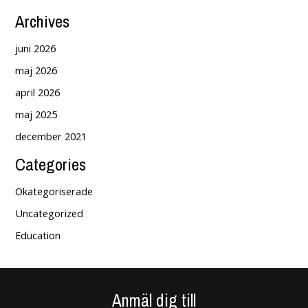
Archives
juni 2026
maj 2026
april 2026
maj 2025
december 2021
Categories
Okategoriserade
Uncategorized
Education
Anmäl dig till