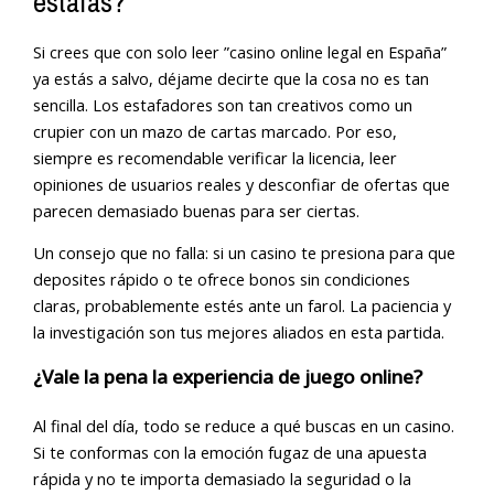
estafas?
Si crees que con solo leer ”casino online legal en España”
ya estás a salvo, déjame decirte que la cosa no es tan
sencilla. Los estafadores son tan creativos como un
crupier con un mazo de cartas marcado. Por eso,
siempre es recomendable verificar la licencia, leer
opiniones de usuarios reales y desconfiar de ofertas que
parecen demasiado buenas para ser ciertas.
Un consejo que no falla: si un casino te presiona para que
deposites rápido o te ofrece bonos sin condiciones
claras, probablemente estés ante un farol. La paciencia y
la investigación son tus mejores aliados en esta partida.
¿Vale la pena la experiencia de juego online?
Al final del día, todo se reduce a qué buscas en un casino.
Si te conformas con la emoción fugaz de una apuesta
rápida y no te importa demasiado la seguridad o la