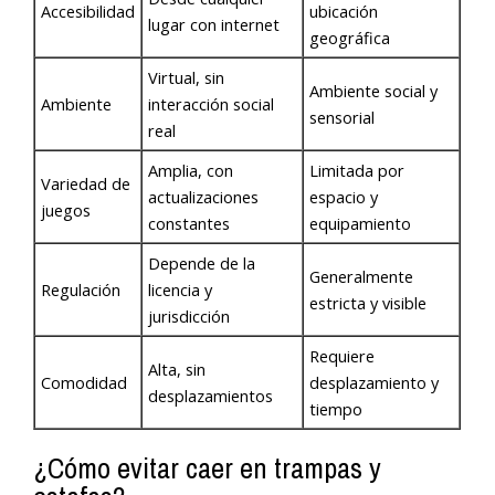
Accesibilidad
ubicación
lugar con internet
geográfica
Virtual, sin
Ambiente social y
Ambiente
interacción social
sensorial
real
Amplia, con
Limitada por
Variedad de
actualizaciones
espacio y
juegos
constantes
equipamiento
Depende de la
Generalmente
Regulación
licencia y
estricta y visible
jurisdicción
Requiere
Alta, sin
Comodidad
desplazamiento y
desplazamientos
tiempo
¿Cómo evitar caer en trampas y