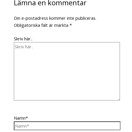
Lämna en kommentar
Din e-postadress kommer inte publiceras.
Obligatoriska fält är märkta
*
Skriv här..
Namn*