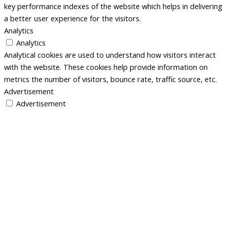
key performance indexes of the website which helps in delivering
a better user experience for the visitors.
Analytics
Analytics
Analytical cookies are used to understand how visitors interact
with the website. These cookies help provide information on
metrics the number of visitors, bounce rate, traffic source, etc.
Advertisement
Advertisement
Advertisement cookies are used to provide visitors with relevant
ads and marketing campaigns. These cookies track visitors
across websites and collect information to provide customized
ads.
Others
Others
Other uncategorized cookies are those that are being analyzed
and have not been classified into a category as yet.
SPARA OCH ACCEPTERA