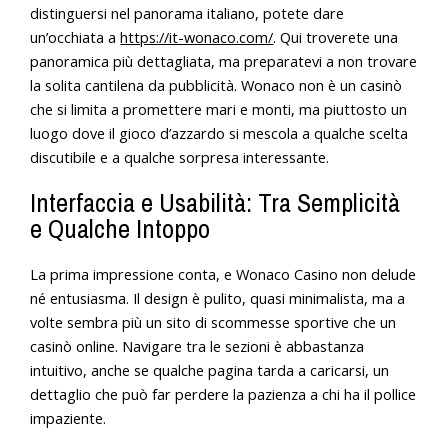
distinguersi nel panorama italiano, potete dare
un’occhiata a
https://it-wonaco.com/
. Qui troverete una
panoramica più dettagliata, ma preparatevi a non trovare
la solita cantilena da pubblicità. Wonaco non è un casinò
che si limita a promettere mari e monti, ma piuttosto un
luogo dove il gioco d’azzardo si mescola a qualche scelta
discutibile e a qualche sorpresa interessante.
Interfaccia e Usabilità: Tra Semplicità
e Qualche Intoppo
La prima impressione conta, e Wonaco Casino non delude
né entusiasma. Il design è pulito, quasi minimalista, ma a
volte sembra più un sito di scommesse sportive che un
casinò online. Navigare tra le sezioni è abbastanza
intuitivo, anche se qualche pagina tarda a caricarsi, un
dettaglio che può far perdere la pazienza a chi ha il pollice
impaziente.