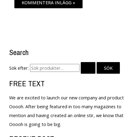
Search
Sök efter:
FREE TEXT
We are excited to launch our new company and product
Ooooh. After being featured in too many magazines to
mention and having created an online stir, we know that
Ooooh is going to be big.