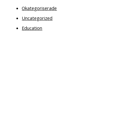
Okategoriserade
Uncategorized
Education