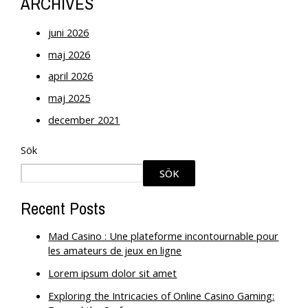
ARCHIVES
juni 2026
maj 2026
april 2026
maj 2025
december 2021
Sök
SÖK
Recent Posts
Mad Casino : Une plateforme incontournable pour
les amateurs de jeux en ligne
Lorem ipsum dolor sit amet
Exploring the Intricacies of Online Casino Gaming: