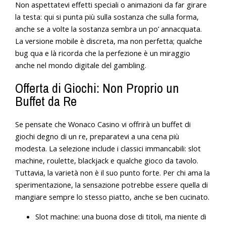
Non aspettatevi effetti speciali o animazioni da far girare
la testa: qui si punta più sulla sostanza che sulla forma,
anche se a volte la sostanza sembra un po’ annacquata.
La versione mobile è discreta, ma non perfetta; qualche
bug qua e là ricorda che la perfezione è un miraggio
anche nel mondo digitale del gambling.
Offerta di Giochi: Non Proprio un
Buffet da Re
Se pensate che Wonaco Casino vi offrirà un buffet di
giochi degno di un re, preparatevi a una cena più
modesta. La selezione include i classici immancabili: slot
machine, roulette, blackjack e qualche gioco da tavolo.
Tuttavia, la varietà non è il suo punto forte. Per chi ama la
sperimentazione, la sensazione potrebbe essere quella di
mangiare sempre lo stesso piatto, anche se ben cucinato.
Slot machine: una buona dose di titoli, ma niente di