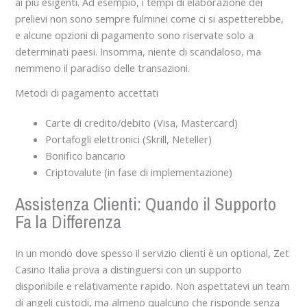
ai più esigenti. Ad esempio, i tempi di elaborazione dei
prelievi non sono sempre fulminei come ci si aspetterebbe,
e alcune opzioni di pagamento sono riservate solo a
determinati paesi. Insomma, niente di scandaloso, ma
nemmeno il paradiso delle transazioni.
Metodi di pagamento accettati
Carte di credito/debito (Visa, Mastercard)
Portafogli elettronici (Skrill, Neteller)
Bonifico bancario
Criptovalute (in fase di implementazione)
Assistenza Clienti: Quando il Supporto
Fa la Differenza
In un mondo dove spesso il servizio clienti è un optional, Zet
Casino Italia prova a distinguersi con un supporto
disponibile e relativamente rapido. Non aspettatevi un team
di angeli custodi, ma almeno qualcuno che risponde senza