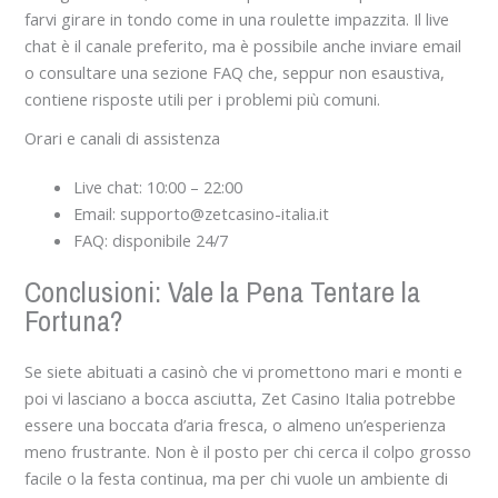
farvi girare in tondo come in una roulette impazzita. Il live
chat è il canale preferito, ma è possibile anche inviare email
o consultare una sezione FAQ che, seppur non esaustiva,
contiene risposte utili per i problemi più comuni.
Orari e canali di assistenza
Live chat: 10:00 – 22:00
Email: supporto@zetcasino-italia.it
FAQ: disponibile 24/7
Conclusioni: Vale la Pena Tentare la
Fortuna?
Se siete abituati a casinò che vi promettono mari e monti e
poi vi lasciano a bocca asciutta, Zet Casino Italia potrebbe
essere una boccata d’aria fresca, o almeno un’esperienza
meno frustrante. Non è il posto per chi cerca il colpo grosso
facile o la festa continua, ma per chi vuole un ambiente di