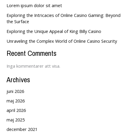
Lorem ipsum dolor sit amet
Exploring the Intricacies of Online Casino Gaming: Beyond
the Surface
Exploring the Unique Appeal of King Billy Casino
Unraveling the Complex World of Online Casino Security
Recent Comments
Inga kommentarer att visa.
Archives
juni 2026
maj 2026
april 2026
maj 2025
december 2021