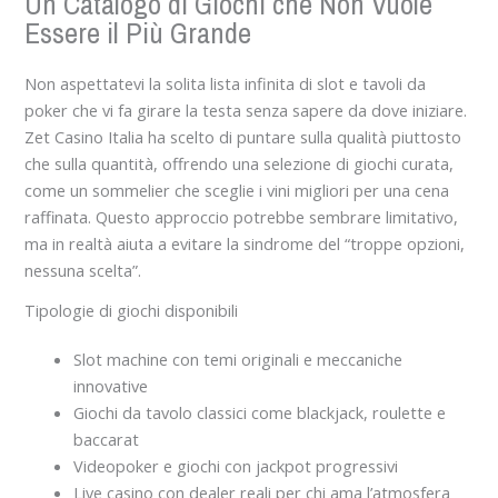
Un Catalogo di Giochi che Non Vuole
Essere il Più Grande
Non aspettatevi la solita lista infinita di slot e tavoli da
poker che vi fa girare la testa senza sapere da dove iniziare.
Zet Casino Italia ha scelto di puntare sulla qualità piuttosto
che sulla quantità, offrendo una selezione di giochi curata,
come un sommelier che sceglie i vini migliori per una cena
raffinata. Questo approccio potrebbe sembrare limitativo,
ma in realtà aiuta a evitare la sindrome del “troppe opzioni,
nessuna scelta”.
Tipologie di giochi disponibili
Slot machine con temi originali e meccaniche
innovative
Giochi da tavolo classici come blackjack, roulette e
baccarat
Videopoker e giochi con jackpot progressivi
Live casino con dealer reali per chi ama l’atmosfera