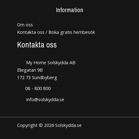
Information
Om oss
Kontakta oss / Boka gratis hembesök
Kontakta oss
My Home Solskydda AB
Eliegatan 9B
172 73 Sundbyberg
08 - 800 800
info@solskydda.se
Copyright © 2026 Solskydda.se