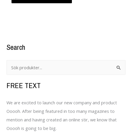
Search
S
ö
FREE TEXT
k
e
f
We are excited to launch our new company and product
t
Ooooh. After being featured in too many magazines to
e
mention and having created an online stir, we know that
r
Ooooh is going to be big.