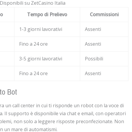
isponibili su ZetCasino Italia
to
Tempo di Prelievo
Commissioni
1-3 giorni lavorativi
Assenti
Fino a 24 ore
Assenti
3-5 giorni lavorativi
Possibili
Fino a 24 ore
Assenti
to Bot
a un call center in cui ti risponde un robot con la voce di
a. Il supporto è disponibile via chat e email, con operatori
oblemi, non solo a leggere risposte preconfezionate. Non
in un mare di automatismi.