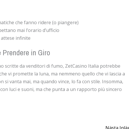
matiche che fanno ridere (o piangere)
ettano mai l’orario d’ufficio
attese infinite
 Prendere in Giro
no scritte da venditori di fumo, ZetCasino Italia potrebbe
 che vi promette la luna, ma nemmeno quello che vi lascia a
n si vanta mai, ma quando vince, lo fa con stile. Insomma,
 con luci e suoni, ma che punta a un rapporto più sincero
Nästa Inl