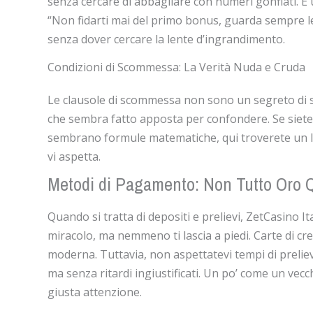
senza cercare di abbagliare con numeri gonfiati. È 
“Non fidarti mai del primo bonus, guarda sempre le 
senza dover cercare la lente d’ingrandimento.
Condizioni di Scommessa: La Verità Nuda e Cruda
Le clausole di scommessa non sono un segreto di st
che sembra fatto apposta per confondere. Se siete
sembrano formule matematiche, qui troverete un li
vi aspetta.
Metodi di Pagamento: Non Tutto Oro 
Quando si tratta di depositi e prelievi, ZetCasino I
miracolo, ma nemmeno ti lascia a piedi. Carte di cre
moderna. Tuttavia, non aspettatevi tempi di prelievo
ma senza ritardi ingiustificati. Un po’ come un vecc
giusta attenzione.