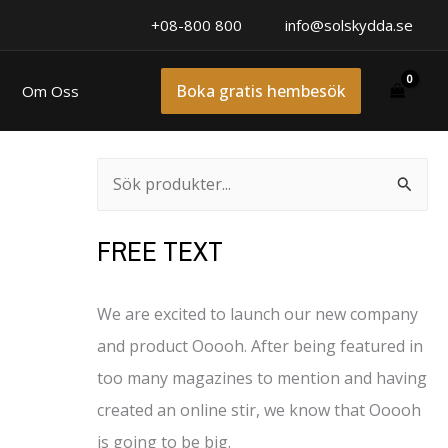
+08-800 800
info@solskydda.se
Boka gratis hembesök
Om Oss
Search
S
ö
FREE TEXT
k
e
We are excited to launch our new company
f
and product Ooooh. After being featured in
t
too many magazines to mention and having
e
created an online stir, we know that Ooooh
r
is going to be big.
: