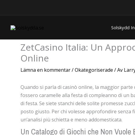
Hoppa
Hem
Okategoriserade
till
innehåll
Solskydd I
ZetCasino Italia: Un Appro
Online
Lämna en kommentar
/
Okategoriserade
/ Av
Larr
Quando si parla di casinò online, la maggior parte 
fossero caramelle alla festa di compleanno di un 
di festa. Se siete stanchi delle solite promesse zuc
posto giusto. Per chi volesse approfondire senza fi
un’analisi più schietta e meno addomesticata.
Un Catalogo di Giochi che Non Vuole 