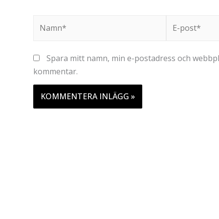
Namn*
E-
post*
Spara mitt namn, min e-postadress och webbplat
kommentar.