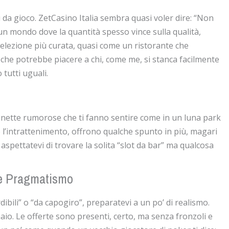
oli da gioco. ZetCasino Italia sembra quasi voler dire: “Non
un mondo dove la quantità spesso vince sulla qualità,
selezione più curata, quasi come un ristorante che
o che potrebbe piacere a chi, come me, si stanca facilmente
tutti uguali.
hinette rumorose che ti fanno sentire come in un luna park
o l’intrattenimento, offrono qualche spunto in più, magari
pettatevi di trovare la solita “slot da bar” ma qualcosa
 e Pragmatismo
ibili” o “da capogiro”, preparatevi a un po’ di realismo.
aio. Le offerte sono presenti, certo, ma senza fronzoli e