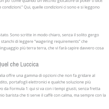
un po’ come quando un vecchio giocatore di poker ti dice:
condizioni.” Qui, quelle condizioni ci sono e si leggono
ato. Sono scritte in modo chiaro, senza il solito gergo
 stanchi di leggere “wagering requirements” che
nguaggio più terra terra, che vi farà capire davvero cosa
Quel che Luccica
talia offre una gamma di opzioni che non fa gridare al
dito, portafogli elettronici e qualche soluzione più
 da Formula 1: qui si va con i tempi giusti, senza fretta
hio barista che ti serve il caffè con calma, ma sempre con la