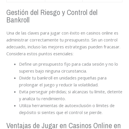
Gestión del Riesgo y Control del
Bankroll
Una de las claves para jugar con éxito en casinos online es
administrar correctamente tu presupuesto. Sin un control
adecuado, incluso las mejores estrategias pueden fracasar.
Considera estos puntos esenciales:
Define un presupuesto fijo para cada sesión y no lo
superes bajo ninguna circunstancia.
Divide tu bankroll en unidades pequeñas para
prolongar el juego y reducir la volatilidad.
Evita perseguir pérdidas; si alcanzas tu límite, detente
y analiza tu rendimiento.
Utiliza herramientas de autoexclusión o límites de
depósito si sientes que el control se pierde.
Ventajas de Jugar en Casinos Online en