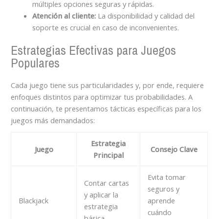
múltiples opciones seguras y rápidas.
Atención al cliente:
La disponibilidad y calidad del
soporte es crucial en caso de inconvenientes.
Estrategias Efectivas para Juegos
Populares
Cada juego tiene sus particularidades y, por ende, requiere
enfoques distintos para optimizar tus probabilidades. A
continuación, te presentamos tácticas específicas para los
juegos más demandados:
Estrategia
Juego
Consejo Clave
Principal
Evita tomar
Contar cartas
seguros y
y aplicar la
Blackjack
aprende
estrategia
cuándo
básica