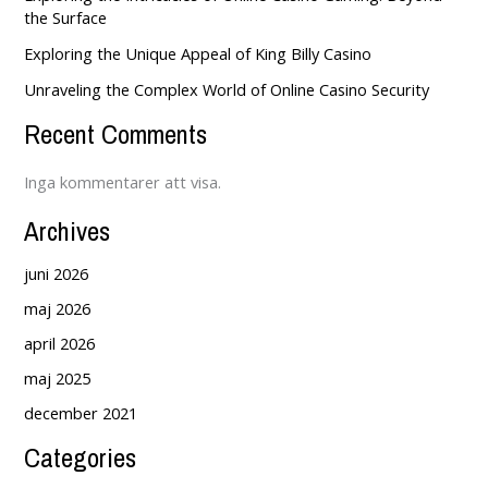
the Surface
Exploring the Unique Appeal of King Billy Casino
Unraveling the Complex World of Online Casino Security
Recent Comments
Inga kommentarer att visa.
Archives
juni 2026
maj 2026
april 2026
maj 2025
december 2021
Categories