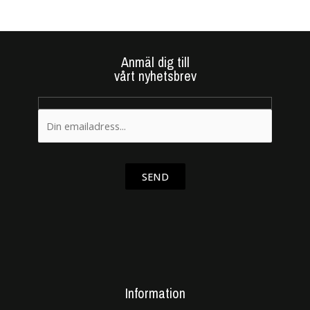
Anmäl dig till
vårt nyhetsbrev
SEND
Information