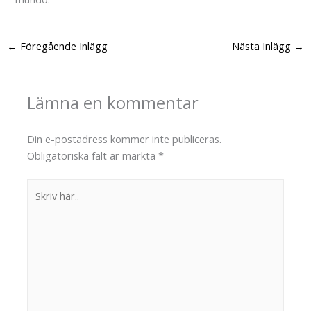
←
Föregående Inlägg
Nästa Inlägg
→
Lämna en kommentar
Din e-postadress kommer inte publiceras.
Obligatoriska fält är märkta
*
Skriv
här..