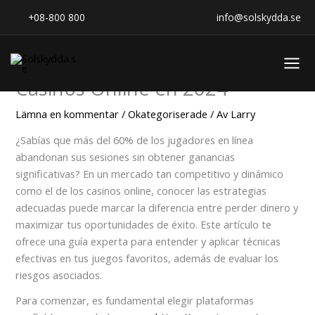
Hoppa
Hem
Okategoriserade
+08-800 800
info@solskydda.se
till
Descubre las Mejores
innehåll
Estrategias para Ganar en
Casinos Online en 2024
Lämna en kommentar
/
Okategoriserade
/ Av
Larry
¿Sabías que más del 60% de los jugadores en línea
abandonan sus sesiones sin obtener ganancias
significativas? En un mercado tan competitivo y dinámico
como el de los casinos online, conocer las estrategias
adecuadas puede marcar la diferencia entre perder dinero y
maximizar tus oportunidades de éxito. Este artículo te
ofrece una guía experta para entender y aplicar técnicas
efectivas en tus juegos favoritos, además de evaluar los
riesgos asociados.
Para comenzar, es fundamental elegir plataformas