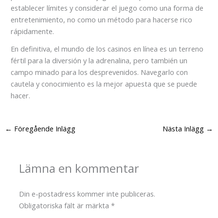
establecer límites y considerar el juego como una forma de
entretenimiento, no como un método para hacerse rico
rápidamente.
En definitiva, el mundo de los casinos en línea es un terreno
fértil para la diversión y la adrenalina, pero también un
campo minado para los desprevenidos. Navegarlo con
cautela y conocimiento es la mejor apuesta que se puede
hacer.
←
Föregående Inlägg
Nästa Inlägg
→
Lämna en kommentar
Din e-postadress kommer inte publiceras.
Obligatoriska fält är märkta
*