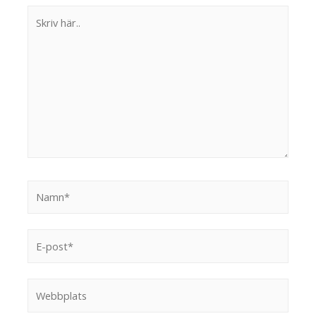
Skriv
här..
Namn*
E-
post*
Webbplats