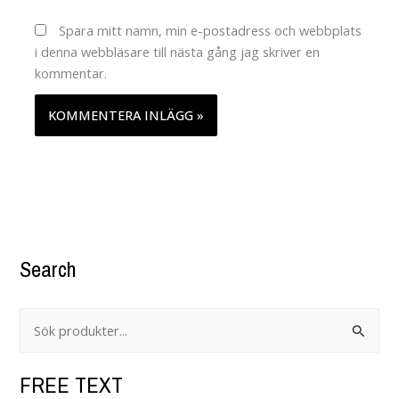
Spara mitt namn, min e-postadress och webbplats
i denna webbläsare till nästa gång jag skriver en
kommentar.
Search
S
ö
FREE TEXT
k