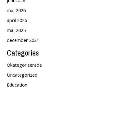
juni 2026
maj 2026
april 2026
maj 2025
december 2021
Categories
Okategoriserade
Uncategorized
Education