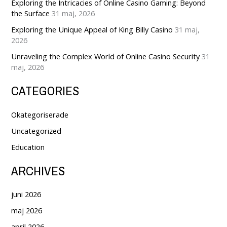
Exploring the Intricacies of Online Casino Gaming: Beyond
the Surface
31 maj, 2026
Exploring the Unique Appeal of King Billy Casino
31 maj,
2026
Unraveling the Complex World of Online Casino Security
31
maj, 2026
CATEGORIES
Okategoriserade
Uncategorized
Education
ARCHIVES
juni 2026
maj 2026
april 2026