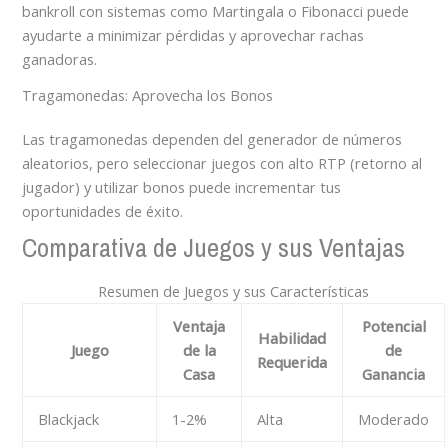
bankroll con sistemas como Martingala o Fibonacci puede
ayudarte a minimizar pérdidas y aprovechar rachas
ganadoras.
Tragamonedas: Aprovecha los Bonos
Las tragamonedas dependen del generador de números
aleatorios, pero seleccionar juegos con alto RTP (retorno al
jugador) y utilizar bonos puede incrementar tus
oportunidades de éxito.
Comparativa de Juegos y sus Ventajas
Resumen de Juegos y sus Características
Ventaja
Potencial
Habilidad
Juego
de la
de
Requerida
Casa
Ganancia
Blackjack
1-2%
Alta
Moderado