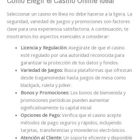
Cómo Elegir el Casino Online Ideal
Seleccionar un casino en línea no debe hacerse a la ligera. La
seguridad, variedad de juegos y promociones son factores
clave para una experiencia satisfactoria. A continuación, te
mostramos los aspectos esenciales a considerar:
Licencia y Regulación:
Asegúrate de que el casino
esté regulado por una autoridad reconocida para
garantizar la protección de tus datos y fondos.
Variedad de Juegos:
Busca plataformas que ofrezcan
desde tragamonedas hasta juegos de mesa como
blackjack, ruleta y póker.
Bonos y Promociones:
Los bonos de bienvenida y
promociones periódicas pueden aumentar
significativamente tu capital inicial.
Opciones de Pago:
Verifica que el casino acepte
métodos de pago seguros y rápidos, incluyendo
tarjetas, transferencias y monederos electrónicos.
Atención al Cliente:
Un soporte eficiente y disponible