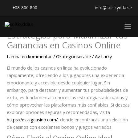
Hoppa
Hem
Okategoriserade
+08-800 800
info@solskydda.se
till
innehåll
Descubre las Mejores
Estrategias para Maximizar tus
Ganancias en Casinos Online
Lämna en kommentar
/
Okategoriserade
/ Av
Larry
El mundo de los casinos en línea ha evolucionado
rápidamente, ofreciendo a los jugadores una experiencia
emocionante y accesible desde cualquier lugar. Sin
embargo, para destacar y aumentar tus probabilidades de
éxito, es fundamental conocer las estrategias adecuadas y
cómo aprovechar las plataformas más confiables. Si deseas
explorar opciones seguras y recomendadas, visita
https://es-sgcasino.com/
, donde encontrarás una selección
de casinos con excelentes bonos y juegos variados.