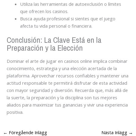
Utiliza las herramientas de autoexclusión o límites
que ofrecen los casinos.
Busca ayuda profesional si sientes que el juego
afecta tu vida personal o financiera.
Conclusión: La Clave Está en la
Preparación y la Elección
Dominar el arte de jugar en casinos online implica combinar
conocimiento, estrategia y una elección acertada de la
plataforma. Aprovechar recursos confiables y mantener una
actitud responsable te permitirá disfrutar de esta actividad
con mayor seguridad y diversión. Recuerda que, más allá de
la suerte, la preparación y la disciplina son tus mejores
aliados para maximizar tus ganancias y vivir una experiencia
positiva.
←
Föregående Inlägg
Nästa Inlägg
→