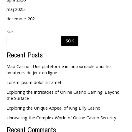
maj 2025
december 2021
Sök
SÖK
Recent Posts
Mad Casino : Une plateforme incontournable pour les
amateurs de jeux en ligne
Lorem ipsum dolor sit amet
Exploring the Intricacies of Online Casino Gaming: Beyond
the Surface
Exploring the Unique Appeal of King Billy Casino
Unraveling the Complex World of Online Casino Security
Recent Comments