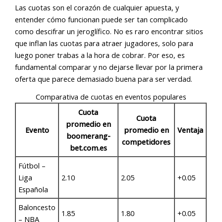
Las cuotas son el corazón de cualquier apuesta, y
entender cómo funcionan puede ser tan complicado
como descifrar un jeroglífico. No es raro encontrar sitios
que inflan las cuotas para atraer jugadores, solo para
luego poner trabas a la hora de cobrar. Por eso, es
fundamental comparar y no dejarse llevar por la primera
oferta que parece demasiado buena para ser verdad.
Comparativa de cuotas en eventos populares
Cuota
Cuota
promedio en
Evento
promedio en
Ventaja
boomerang-
competidores
bet.com.es
Fútbol –
Liga
2.10
2.05
+0.05
Española
Baloncesto
1.85
1.80
+0.05
– NBA