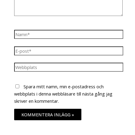
Namn*
E-
post*
Webbplats
Spara mitt namn, min e-postadress och
webbplats i denna webbläsare till nästa gång jag
skriver en kommentar.