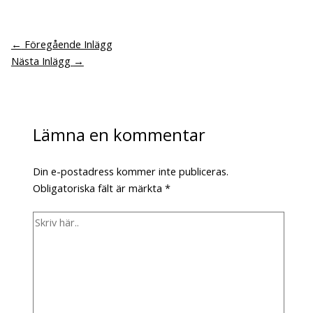
←
Föregående Inlägg
Nästa Inlägg
→
Lämna en kommentar
Din e-postadress kommer inte publiceras.
Obligatoriska fält är märkta
*
Skriv
här..