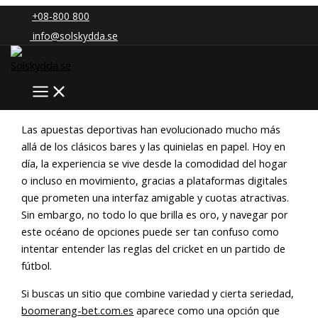
Hoppa
S
Hem
Okategoriserade
+08-800 800
till
ö
info@solskydda.se
innehåll
k
Explorando el mundo de las
e
apuestas deportivas en línea
f
Lämna en kommentar
/
Okategoriserade
/ Av
Larry
t
Las apuestas deportivas han evolucionado mucho más
e
allá de los clásicos bares y las quinielas en papel. Hoy en
r
día, la experiencia se vive desde la comodidad del hogar
:
o incluso en movimiento, gracias a plataformas digitales
que prometen una interfaz amigable y cuotas atractivas.
Sin embargo, no todo lo que brilla es oro, y navegar por
este océano de opciones puede ser tan confuso como
intentar entender las reglas del cricket en un partido de
fútbol.
Si buscas un sitio que combine variedad y cierta seriedad,
boomerang-bet.com.es
aparece como una opción que