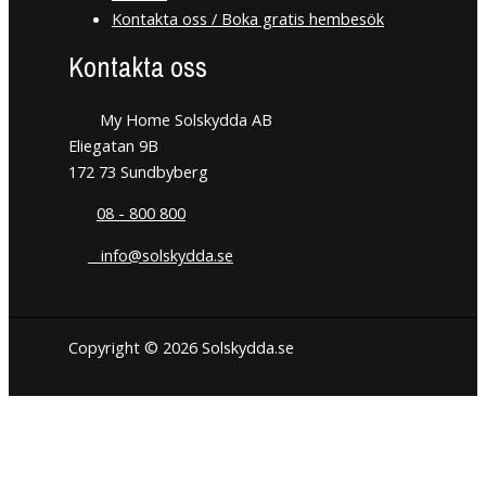
Kontakta oss / Boka gratis hembesök
Kontakta oss
My Home Solskydda AB
Eliegatan 9B
172 73 Sundbyberg
08 - 800 800
info@solskydda.se
Copyright © 2026 Solskydda.se
Den här hemsidan använder cookies för att förbättra din
användarupplevelse. Vi hoppas du tycker det är okej. Du kan när
som helst välja att neka cookies om du så önskar.